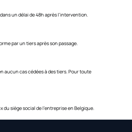
 dans un délai de 48h après l’intervention.
orme par un tiers après son passage.
n aucun cas cédées à des tiers. Pour toute
 du siège social de l’entreprise en Belgique.