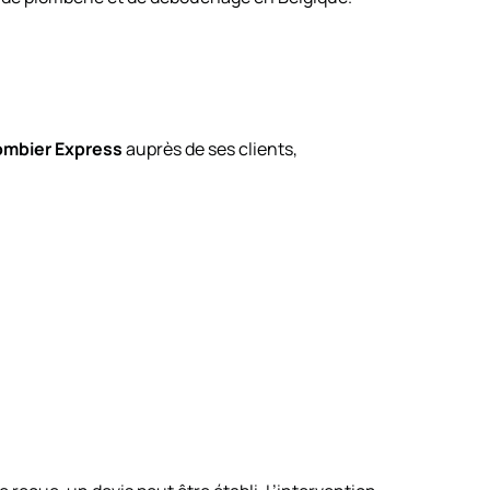
ombier Express
auprès de ses clients,