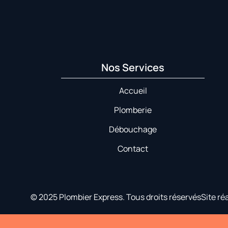
Nos Services
Accueil
Plomberie
Débouchage
Contact
© 2025 Plombier Express. Tous droits réservés
Site ré