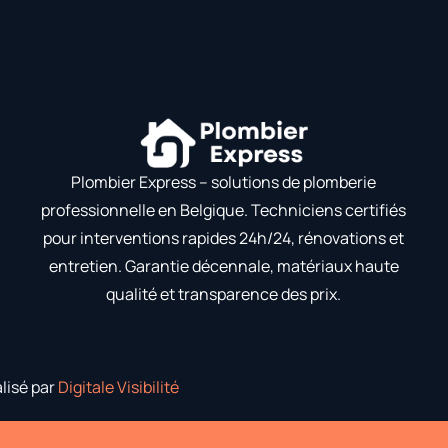
Plombier Express – solutions de plomberie
professionnelle en Belgique. Techniciens certifiés
pour interventions rapides 24h/24, rénovations et
entretien. Garantie décennale, matériaux haute
qualité et transparence des prix.
alisé par
Digitale Visibilité