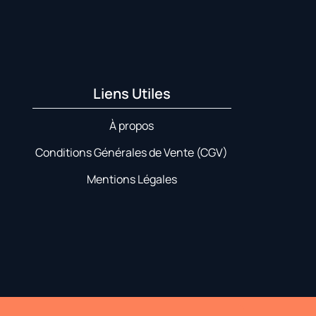
Liens Utiles
À propos
Conditions Générales de Vente (CGV)
Mentions Légales​