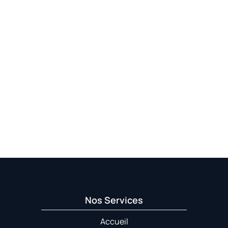
Nos Services
Accueil