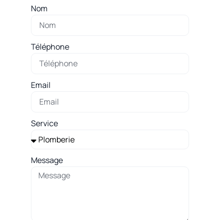
Nom
Téléphone
Email
Service
Message