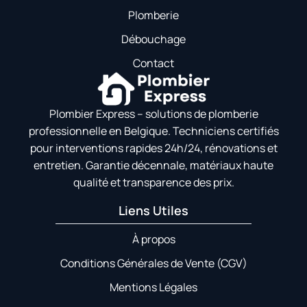
Plomberie
Débouchage
Contact
Plombier Express – solutions de plomberie
professionnelle en Belgique. Techniciens certifiés
pour interventions rapides 24h/24, rénovations et
entretien. Garantie décennale, matériaux haute
qualité et transparence des prix.
Liens Utiles
À propos
Conditions Générales de Vente (CGV)
Mentions Légales​