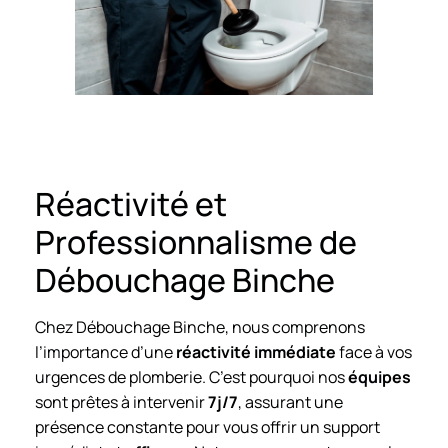
Réactivité et
Professionnalisme de
Débouchage Binche
Chez Débouchage Binche, nous comprenons
l’importance d’une
réactivité immédiate
face à vos
urgences de plomberie. C’est pourquoi nos
équipes
sont prêtes à intervenir
7j/7
, assurant une
présence constante pour vous offrir un support