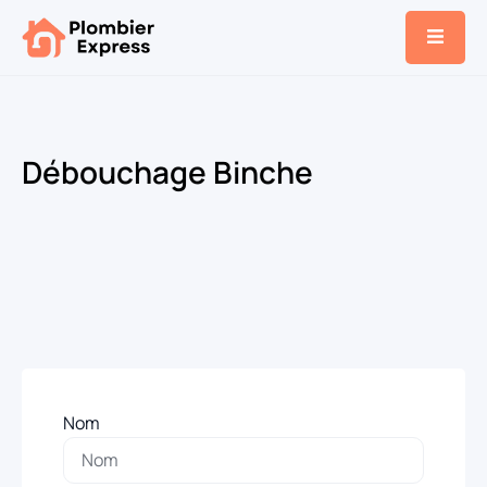
Débouchage Binche
Nom