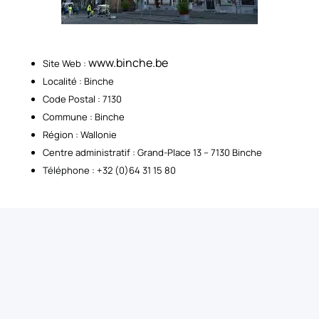
www.binche.be
Site Web :
Localité : Binche
Code Postal : 7130
Commune : Binche
Région : Wallonie
Centre administratif : Grand-Place 13 – 7130 Binche
Téléphone : +32 (0)64 31 15 80