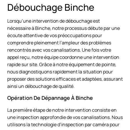
Débouchage Binche
Lorsqu’une intervention de débouchage est
nécessaire à Binche, notre processus débute par une
écoute attentive de vos préoccupations pour
comprendre pleinement l’ampleur des problèmes
rencontrés avec vos canalisations. Une fois votre
appel reçu, notre équipe coordonne une intervention
rapide sur site. Grâce à notre équipement de pointe,
nous diagnostiquons rapidement la situation pour
proposer des solutions efficaces et adaptées, assurant
ainsi un débouchage de qualité.
Opération De Dépannage À Binche
La première étape de notre intervention consiste en
une inspection approfondie de vos canalisations. Nous
utilisons la technologie d’inspection par caméra pour