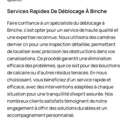
Services Rapides De Déblocage À Binche
Faire confiance à un spécialiste du déblocage à
Binche, c’est opter pour un service de haute qualité et
une expertise reconnue. Nous utilisons des caméras
dernier cri pour une inspection détaillée, permettant
de localiser avec précision les obstructions dans vos
canalisations. Ce procédé garantit une élimination
efficace des problèmes, que ce soit pour des bouchons
de calcaire ou d’autres résidus tenaces. En nous
choisissant, vous bénéficiez d’un service rapide et
efficace, avec des interventions adaptées à chaque
situation pour une tranquillité d’esprit assurée. Nos
nombreux clients satisfaits témoignent de notre
engagement à offrir des solutions durables et un
accompagnement personnalisé.