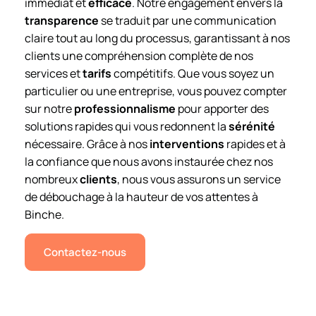
immédiat et
efficace
. Notre engagement envers la
transparence
se traduit par une communication
claire tout au long du processus, garantissant à nos
clients une compréhension complète de nos
services et
tarifs
compétitifs. Que vous soyez un
particulier ou une entreprise, vous pouvez compter
sur notre
professionnalisme
pour apporter des
solutions rapides qui vous redonnent la
sérénité
nécessaire. Grâce à nos
interventions
rapides et à
la confiance que nous avons instaurée chez nos
nombreux
clients
, nous vous assurons un service
de débouchage à la hauteur de vos attentes à
Binche.
Contactez-nous