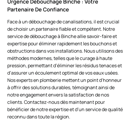
Urgence Débouchage Binche : Votre
Partenaire De Confiance
Face à un débouchage de canalisations, il est crucial
de choisir un partenaire fiable et compétent. Notre
service de débouchage à Binche allie savoir-faire et
expertise pour éliminer rapidement les bouchons et
obstructions dans vos installations. Nous utilisons des
méthodes modernes, telles que le curage à haute
pression, permettant d’éliminer les résidus tenaces et
d’assurer un écoulement optimal de vos eaux usées.
Nos experts en plomberie mettent un point d’honneur
à offrir des solutions durables, témoignant ainsi de
notre engagement envers la satisfaction de nos
clients. Contactez-nous dès maintenant pour
bénéficier de notre expertise et d’un service de qualité
reconnu dans toute la région.