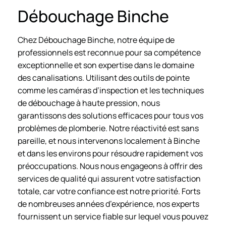
Débouchage Binche
Chez Débouchage Binche, notre équipe de
professionnels est reconnue pour sa compétence
exceptionnelle et son expertise dans le domaine
des canalisations. Utilisant des outils de pointe
comme les caméras d’inspection et les techniques
de débouchage à haute pression, nous
garantissons des solutions efficaces pour tous vos
problèmes de plomberie. Notre réactivité est sans
pareille, et nous intervenons localement à Binche
et dans les environs pour résoudre rapidement vos
préoccupations. Nous nous engageons à offrir des
services de qualité qui assurent votre satisfaction
totale, car votre confiance est notre priorité. Forts
de nombreuses années d’expérience, nos experts
fournissent un service fiable sur lequel vous pouvez