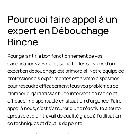
Pourquoi faire appel à un
expert en Débouchage
Binche
Pour garantir le bon fonctionnement de vos
canalisations à Binche, solliciter les services d’un
expert en débouchage est primordial. Notre équipe de
professionnels expérimentés est à votre disposition
pour résoudre efficacement tous vos problèmes de
plomberie, garantissant une intervention rapide et
efficace, indispensable en situation d’urgence. Faire
appel à nous, c’est s’assurer d’une réactivité à toute
épreuve et d’un travail de qualité grâce à l’utilisation
de techniques et d’outils de pointe.