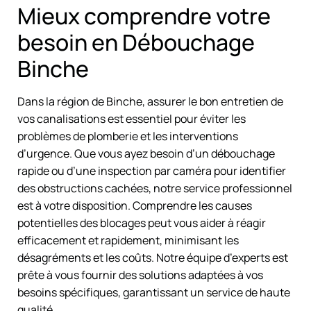
Mieux comprendre votre
besoin en Débouchage
Binche
Dans la région de Binche, assurer le bon entretien de
vos canalisations est essentiel pour éviter les
problèmes de plomberie et les interventions
d’urgence. Que vous ayez besoin d’un débouchage
rapide ou d’une inspection par caméra pour identifier
des obstructions cachées, notre service professionnel
est à votre disposition. Comprendre les causes
potentielles des blocages peut vous aider à réagir
efficacement et rapidement, minimisant les
désagréments et les coûts. Notre équipe d’experts est
prête à vous fournir des solutions adaptées à vos
besoins spécifiques, garantissant un service de haute
qualité.