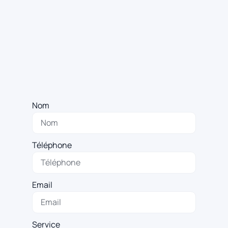
Nom
Téléphone
Email
Service