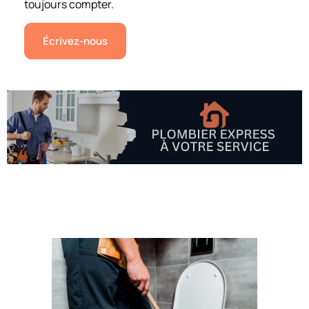
toujours compter.
Écrivez-nous