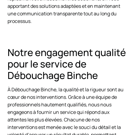
apportant des solutions adaptées et en maintenant
une communication transparente tout au long du
processus.
Notre engagement qualité
pour le service de
Débouchage Binche
À Débouchage Binche, la qualité et la rigueur sont au
cœur de nos interventions. Grâce à une équipe de
professionnels hautement qualifiés, nous nous
engageons à fournir un service qui répond aux
attentes les plus élevées. Chacune de nos
interventions est menée avec le souci du détail et la
volonté d’assurer un résultat durable, permettant