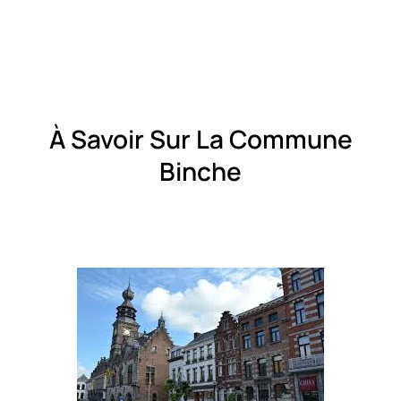
À Savoir Sur La Commune
Binche