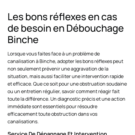
Les bons réflexes en cas
de besoin en Débouchage
Binche
Lorsque vous faites face à un problème de
canalisation à Binche, adopter les bons réflexes peut
non seulement prévenir une aggravation de la
situation, mais aussi faciliter une intervention rapide
et efficace. Que ce soit pour une obstruation soudaine
ou un entretien régulier, savoir comment réagir fait
toute la différence. Un diagnostic précis et une action
immédiate sont essentiels pour résoudre
efficacement toute obstruction dans vos
canalisations.
Service De Dépannage Et Intervention