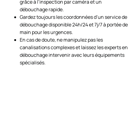
grâce à l’inspection par caméra et un
débouchage rapide.
Gardez toujours les coordonnées d’un service de
débouchage disponible 24h/24 et 7j/7 à portée de
main pour les urgences.
En cas de doute, ne manipulez pas les
canalisations complexes et laissez les experts en
débouchage intervenir avec leurs équipements
spécialisés.