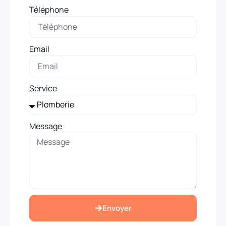
Téléphone
Email
Service
Message
Envoyer