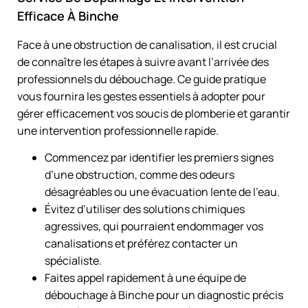
Efficace À Binche
Face à une obstruction de canalisation, il est crucial
de connaître les étapes à suivre avant l’arrivée des
professionnels du débouchage. Ce guide pratique
vous fournira les gestes essentiels à adopter pour
gérer efficacement vos soucis de plomberie et garantir
une intervention professionnelle rapide.
Commencez par identifier les premiers signes
d’une obstruction, comme des odeurs
désagréables ou une évacuation lente de l’eau.
Évitez d’utiliser des solutions chimiques
agressives, qui pourraient endommager vos
canalisations et préférez contacter un
spécialiste.
Faites appel rapidement à une équipe de
débouchage à Binche pour un diagnostic précis