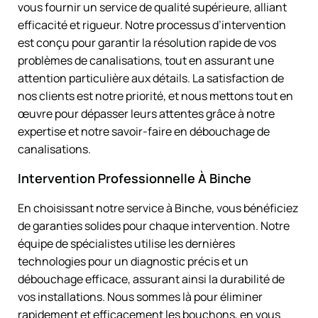
vous fournir un service de qualité supérieure, alliant
efficacité et rigueur. Notre processus d’intervention
est conçu pour garantir la résolution rapide de vos
problèmes de canalisations, tout en assurant une
attention particulière aux détails. La satisfaction de
nos clients est notre priorité, et nous mettons tout en
œuvre pour dépasser leurs attentes grâce à notre
expertise et notre savoir-faire en débouchage de
canalisations.
Intervention Professionnelle À Binche
En choisissant notre service à Binche, vous bénéficiez
de garanties solides pour chaque intervention. Notre
équipe de spécialistes utilise les dernières
technologies pour un diagnostic précis et un
débouchage efficace, assurant ainsi la durabilité de
vos installations. Nous sommes là pour éliminer
rapidement et efficacement les bouchons, en vous