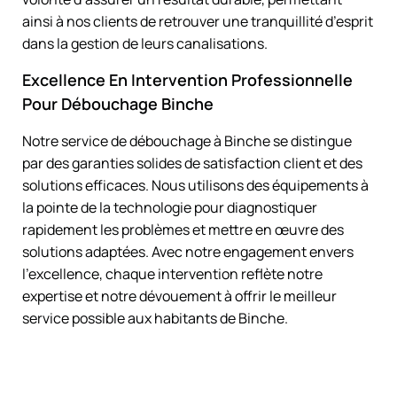
ainsi à nos clients de retrouver une tranquillité d’esprit
dans la gestion de leurs canalisations.
Excellence En Intervention Professionnelle
Pour Débouchage Binche
Notre service de débouchage à Binche se distingue
par des garanties solides de satisfaction client et des
solutions efficaces. Nous utilisons des équipements à
la pointe de la technologie pour diagnostiquer
rapidement les problèmes et mettre en œuvre des
solutions adaptées. Avec notre engagement envers
l’excellence, chaque intervention reflète notre
expertise et notre dévouement à offrir le meilleur
service possible aux habitants de Binche.