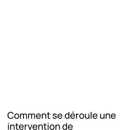
Comment se déroule une
intervention de