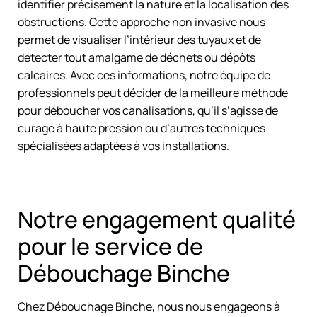
identifier précisément la nature et la localisation des
obstructions. Cette approche non invasive nous
permet de visualiser l’intérieur des tuyaux et de
détecter tout amalgame de déchets ou dépôts
calcaires. Avec ces informations, notre équipe de
professionnels peut décider de la meilleure méthode
pour déboucher vos canalisations, qu’il s’agisse de
curage à haute pression ou d’autres techniques
spécialisées adaptées à vos installations.
Notre engagement qualité
pour le service de
Débouchage Binche
Chez Débouchage Binche, nous nous engageons à