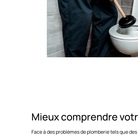
Mieux comprendre vot
Face à des problèmes de plomberie tels que des 