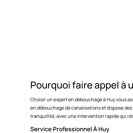
Pourquoi faire appel à
Choisir un expert en débouchage à Huy vous ass
en débouchage de canalisations et dispose des é
tranquillité, avec une intervention rapide qui r
Service Professionnel À Huy