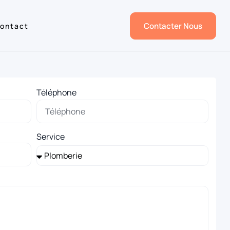
Contacter Nous
ontact
Téléphone
Service