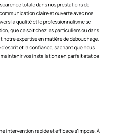
sparence totale dans nos prestations de
communication claire et ouverte avec nos
ers la qualité et le professionnalisme se
ion, que ce soit chez les particuliers ou dans
nt notre expertise en matière de débouchage,
é d’esprit et la confiance, sachant que nous
aintenir vos installations en parfait état de
e intervention rapide et efficace s’impose. À