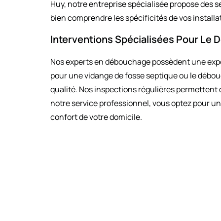
Huy, notre entreprise spécialisée propose des s
bien comprendre les spécificités de vos install
Interventions Spécialisées Pour Le
Nos experts en débouchage possèdent une expert
pour une vidange de fosse septique ou le débou
qualité. Nos inspections régulières permettent
notre service professionnel, vous optez pour une
confort de votre domicile.