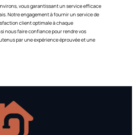
nvirons, vous garantissant un service efficace
lais. Notre engagement à fournir un service de
tisfaction client optimale à chaque
si nous faire confiance pour rendre vos
outenus par une expérience éprouvée et une