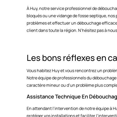
À Huy, notre service professionnel de déboucha
bloqués ou une vidange de fosse septique, nos p
problèmes et effectuer un débouchage efficace.
client dans toute la région. N’hésitez pas à nous
Les bons réflexes en 
Vous habitez Huy et vous rencontrez un problèm
Notre équipe de professionnels du débouchage se
caractère mineur ou d’un problème plus complexe
Assistance Technique En Déboucha
En attendant l’intervention de notre équipe à 
protéger vos installations et faciliter l’interve