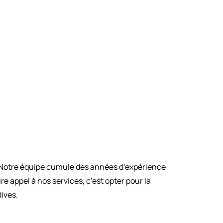
. Notre équipe cumule des années d’expérience
 appel à nos services, c’est opter pour la
dives.