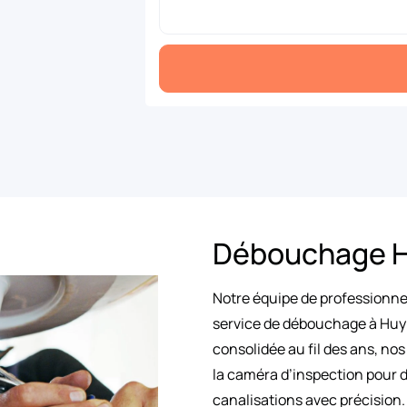
Débouchage 
Notre équipe de professionnel
service de débouchage à Huy 
consolidée au fil des ans, nos
la caméra d’inspection pour 
canalisations avec précision.