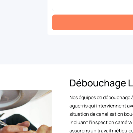
Débouchage L
Nos équipes de débouchage à
aguerris qui interviennent av
situation de canalisation bou
incluant l’inspection caméra
assurons un travail méticule