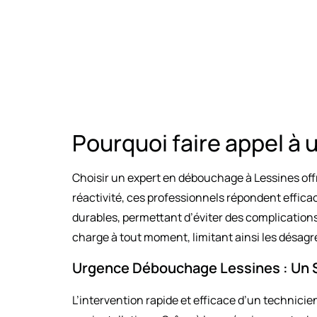
Pourquoi faire appel à
Choisir un expert en débouchage à Lessines offre
réactivité, ces professionnels répondent efficace
durables, permettant d’éviter des complications 
charge à tout moment, limitant ainsi les désag
Urgence Débouchage Lessines : Un S
L’intervention rapide et efficace d’un technici