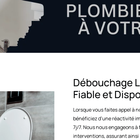
Débouchage Le
Fiable et Disp
Lorsque vous faites appel à 
bénéficiez d’une réactivité i
7j/7. Nous nous engageons à 
interventions, assurant ainsi