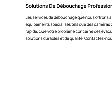
Solutions De Débouchage Profession
Les services de débouchage que nous offrons à L
équipements spécialisés tels que des caméras d’
rapide. Que votre problème concerne des évacua
solutions durables et de qualité. Contactez-nou