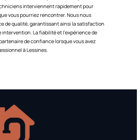
echniciens interviennent rapidement pour
que vous pourriez rencontrer. Nous nous
 de qualité, garantissant ainsi la satisfaction
 intervention. La fiabilité et l’expérience de
 partenaire de confiance lorsque vous avez
essionnel à Lessines.