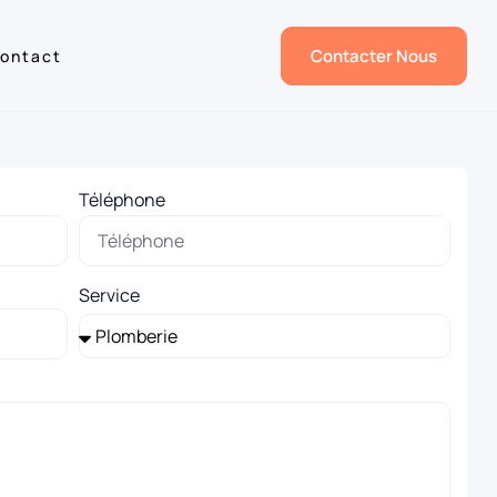
Contacter Nous
ontact
Téléphone
Service