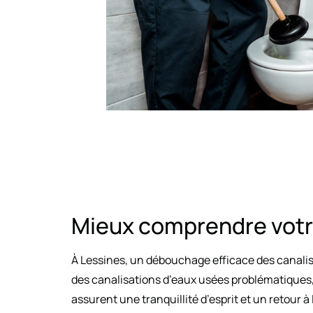
Mieux comprendre votr
À Lessines, un débouchage efficace des canalisa
des canalisations d’eaux usées problématiques,
assurent une tranquillité d’esprit et un retour à