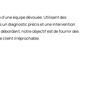
e d’une équipe dévouée. Utilisant des
 un diagnostic précis et une intervention
ébordant, notre objectif est de fournir des
 client irréprochable.