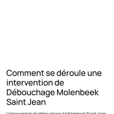
Comment se déroule une
intervention de
Débouchage Molenbeek
Saint Jean
L’intervention de débouchage à Molenbeek Saint Jean