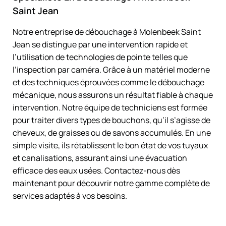
Saint Jean
Notre entreprise de débouchage à Molenbeek Saint
Jean se distingue par une intervention rapide et
l’utilisation de technologies de pointe telles que
l’inspection par caméra. Grâce à un matériel moderne
et des techniques éprouvées comme le débouchage
mécanique, nous assurons un résultat fiable à chaque
intervention. Notre équipe de techniciens est formée
pour traiter divers types de bouchons, qu’il s’agisse de
cheveux, de graisses ou de savons accumulés. En une
simple visite, ils rétablissent le bon état de vos tuyaux
et canalisations, assurant ainsi une évacuation
efficace des eaux usées. Contactez-nous dès
maintenant pour découvrir notre gamme complète de
services adaptés à vos besoins.