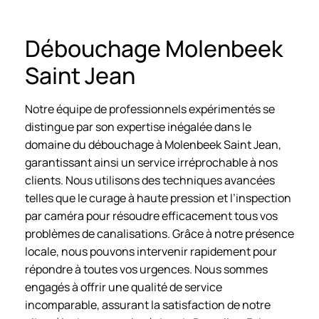
Débouchage Molenbeek
Saint Jean
Notre équipe de professionnels expérimentés se
distingue par son expertise inégalée dans le
domaine du débouchage à Molenbeek Saint Jean,
garantissant ainsi un service irréprochable à nos
clients. Nous utilisons des techniques avancées
telles que le curage à haute pression et l’inspection
par caméra pour résoudre efficacement tous vos
problèmes de canalisations. Grâce à notre présence
locale, nous pouvons intervenir rapidement pour
répondre à toutes vos urgences. Nous sommes
engagés à offrir une qualité de service
incomparable, assurant la satisfaction de notre