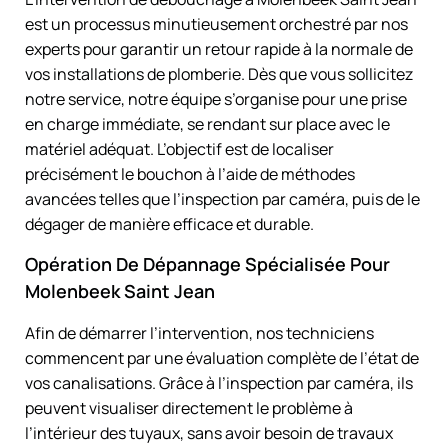
est un processus minutieusement orchestré par nos
experts pour garantir un retour rapide à la normale de
vos installations de plomberie. Dès que vous sollicitez
notre service, notre équipe s’organise pour une prise
en charge immédiate, se rendant sur place avec le
matériel adéquat. L’objectif est de localiser
précisément le bouchon à l’aide de méthodes
avancées telles que l’inspection par caméra, puis de le
dégager de manière efficace et durable.
Opération De Dépannage Spécialisée Pour
Molenbeek Saint Jean
Afin de démarrer l’intervention, nos techniciens
commencent par une évaluation complète de l’état de
vos canalisations. Grâce à l’inspection par caméra, ils
peuvent visualiser directement le problème à
l’intérieur des tuyaux, sans avoir besoin de travaux