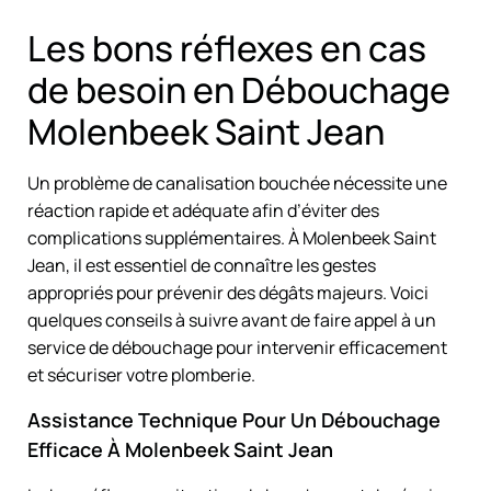
Les bons réflexes en cas
de besoin en Débouchage
Molenbeek Saint Jean
Un problème de canalisation bouchée nécessite une
réaction rapide et adéquate afin d’éviter des
complications supplémentaires. À Molenbeek Saint
Jean, il est essentiel de connaître les gestes
appropriés pour prévenir des dégâts majeurs. Voici
quelques conseils à suivre avant de faire appel à un
service de débouchage pour intervenir efficacement
et sécuriser votre plomberie.
Assistance Technique Pour Un Débouchage
Efficace À Molenbeek Saint Jean