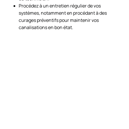
Procédez à un entretien régulier de vos
systèmes, notamment en procédant à des
curages préventifs pour maintenir vos
canalisations en bon état.