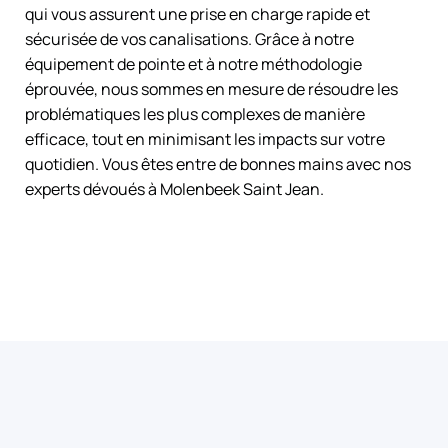
qui vous assurent une prise en charge rapide et
sécurisée de vos canalisations. Grâce à notre
équipement de pointe et à notre méthodologie
éprouvée, nous sommes en mesure de résoudre les
problématiques les plus complexes de manière
efficace, tout en minimisant les impacts sur votre
quotidien. Vous êtes entre de bonnes mains avec nos
experts dévoués à Molenbeek Saint Jean.