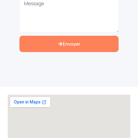
Envoyer