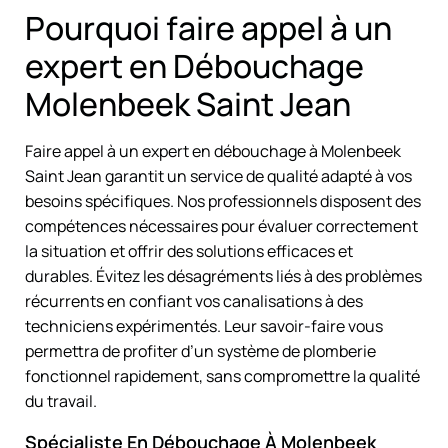
Pourquoi faire appel à un
expert en Débouchage
Molenbeek Saint Jean
Faire appel à un expert en débouchage à Molenbeek
Saint Jean garantit un service de qualité adapté à vos
besoins spécifiques. Nos professionnels disposent des
compétences nécessaires pour évaluer correctement
la situation et offrir des solutions efficaces et
durables. Évitez les désagréments liés à des problèmes
récurrents en confiant vos canalisations à des
techniciens expérimentés. Leur savoir-faire vous
permettra de profiter d’un système de plomberie
fonctionnel rapidement, sans compromettre la qualité
du travail.
Spécialiste En Débouchage À Molenbeek