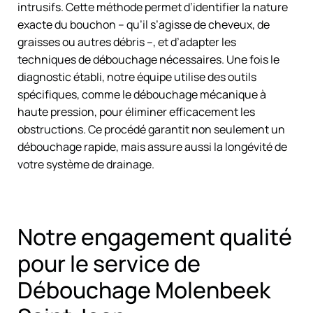
intrusifs. Cette méthode permet d’identifier la nature
exacte du bouchon – qu’il s’agisse de cheveux, de
graisses ou autres débris –, et d’adapter les
techniques de débouchage nécessaires. Une fois le
diagnostic établi, notre équipe utilise des outils
spécifiques, comme le débouchage mécanique à
haute pression, pour éliminer efficacement les
obstructions. Ce procédé garantit non seulement un
débouchage rapide, mais assure aussi la longévité de
votre système de drainage.
Notre engagement qualité
pour le service de
Débouchage Molenbeek