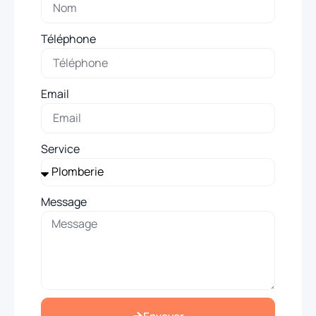
Téléphone
Email
Service
Message