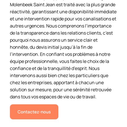
Molenbeek Saint Jean est traité avec la plus grande
réactivité, garantissant une disponibilité immédiate
et une intervention rapide pour vos canalisations et
autres urgences. Nous comprenons l’importance
de la transparence dans les relations clients, c’est
pourquoi nous assurons un service clair et
honnête, du devis initial jusqu’à la fin de
l’intervention. En confiant vos problèmes à notre
équipe professionnelle, vous faites le choix de la
confiance et de la tranquillité d’esprit. Nous
intervenons aussi bien chez les particuliers que
chez les entreprises, apportant à chacun une
solution sur mesure, pour une sérénité retrouvée
dans tous vos espaces de vie ou de travail.
Contactez-nous