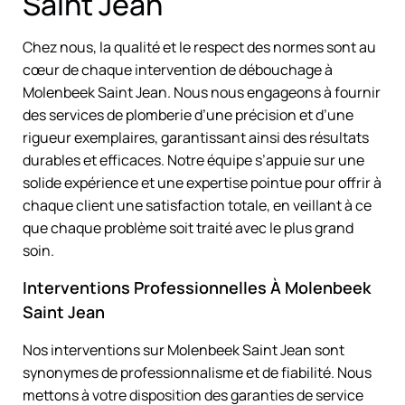
Saint Jean
Chez nous, la qualité et le respect des normes sont au
cœur de chaque intervention de débouchage à
Molenbeek Saint Jean. Nous nous engageons à fournir
des services de plomberie d’une précision et d’une
rigueur exemplaires, garantissant ainsi des résultats
durables et efficaces. Notre équipe s’appuie sur une
solide expérience et une expertise pointue pour offrir à
chaque client une satisfaction totale, en veillant à ce
que chaque problème soit traité avec le plus grand
soin.
Interventions Professionnelles À Molenbeek
Saint Jean
Nos interventions sur Molenbeek Saint Jean sont
synonymes de professionnalisme et de fiabilité. Nous
mettons à votre disposition des garanties de service