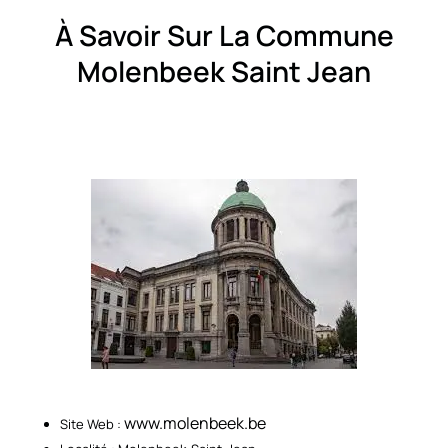
À Savoir Sur La Commune
Molenbeek Saint Jean
www.molenbeek.be
Site Web :