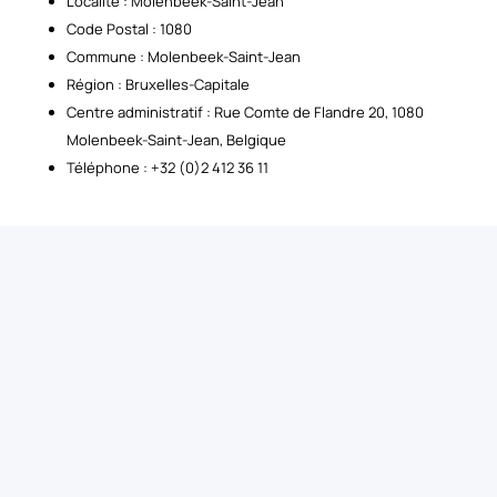
Localité : Molenbeek-Saint-Jean
Code Postal : 1080
Commune : Molenbeek-Saint-Jean
Région : Bruxelles-Capitale
Centre administratif : Rue Comte de Flandre 20, 1080
Molenbeek-Saint-Jean, Belgique
Téléphone : +32 (0)2 412 36 11