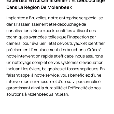
Expertise En Assainissement Et Débouchage
Dans La Région De Molenbeek
Implantée à Bruxelles, notre entreprise se spécialise
dans l’assainissement et le débouchage de
canalisations. Nos experts qualifiés utilisent des
techniques avancées, telles que l’inspection par
caméra, pour évaluer l’état de vos tuyaux et identifier
précisément l’emplacement des bouchons. Grâce à
notre intervention rapide et efficace, nous assurons
un nettoyage complet de vos systèmes d’évacuation,
incluant les éviers, baignoires et fosses septiques. En
faisant appel à notre service, vous bénéficiez d’une
intervention sur-mesure et d’un suivi personnalisé,
garantissant ainsi la durabilité et l’efficacité de nos
solutions à Molenbeek Saint Jean.