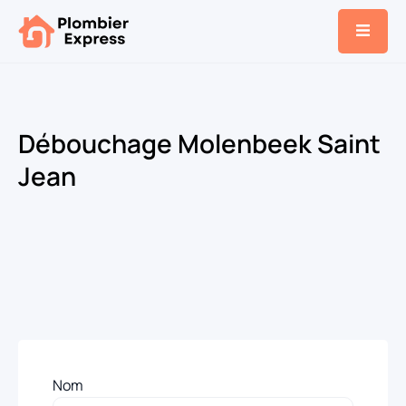
Débouchage Molenbeek Saint
Jean
Nom