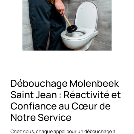
Débouchage Molenbeek
Saint Jean : Réactivité et
Confiance au Cœur de
Notre Service
Chez nous, chaque appel pour un débouchage à