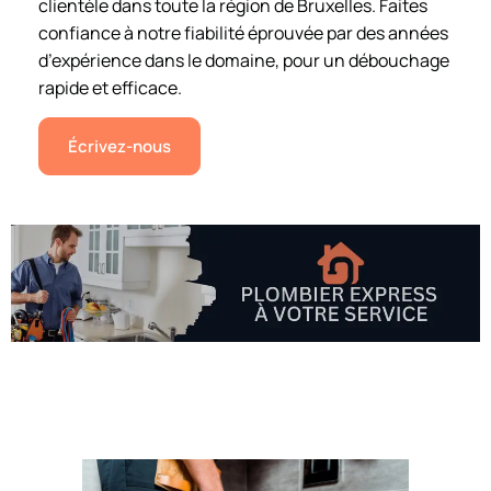
clientèle dans toute la région de Bruxelles. Faites
confiance à notre fiabilité éprouvée par des années
d’expérience dans le domaine, pour un débouchage
rapide et efficace.
Écrivez-nous