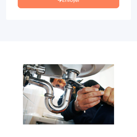
Envoyer