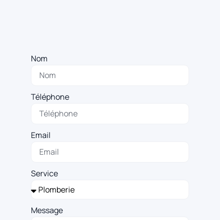
Nom
Téléphone
Email
Service
Message