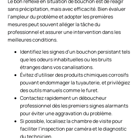
Le bon réflexe en situation de bouchon est de réagir
sans précipitation, mais avec efficacité. Bien évaluer
l’ampleur du problème et adopter les premières
mesures peut souvent alléger la tâche du
professionnel et assurer une intervention dans les
meilleures conditions.
Identifiez les signes d’un bouchon persistant tels
que les odeurs inhabituelles ou les bruits
étranges dans vos canalisations.
Évitez d’utiliser des produits chimiques corrosifs
pouvant endommager la tuyauterie, et privilégiez
des outils manuels comme le furet.
Contactez rapidement un déboucheur
professionnel dès les premiers signes alarmants
pour éviter une aggravation du problème.
Si possible, localisez la chambre de visite pour
faciliter l’inspection par caméra et le diagnostic
du technicien.