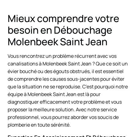
Mieux comprendre votre
besoin en Débouchage
Molenbeek Saint Jean
Vous rencontrez un problème récurrent avec vos
canalisations à Molenbeek Saint Jean ? Que ce soit un
évier bouché ou des égouts obstrués, il est essentiel
de comprendre les causes sous-jacentes pour éviter
que la situation ne se reproduise. C’est pourquoi notre
équipe à Molenbeek Saint Jean est là pour
diagnostiquer efficacement votre problème et vous
proposer la meilleure solution. Avec notre service
professionnel, vous pourrez aborder vos soucis de
plomberie en toute sérénité.