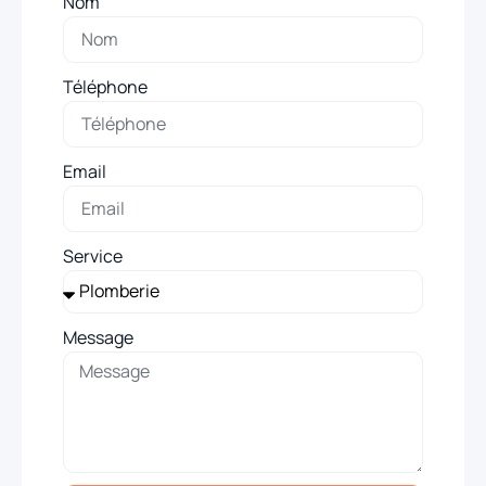
Nom
Téléphone
Email
Service
Message