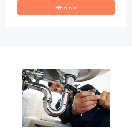
Envoyer