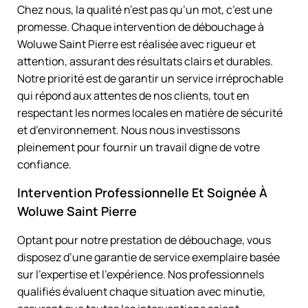
Chez nous, la qualité n’est pas qu’un mot, c’est une
promesse. Chaque intervention de débouchage à
Woluwe Saint Pierre est réalisée avec rigueur et
attention, assurant des résultats clairs et durables.
Notre priorité est de garantir un service irréprochable
qui répond aux attentes de nos clients, tout en
respectant les normes locales en matière de sécurité
et d’environnement. Nous nous investissons
pleinement pour fournir un travail digne de votre
confiance.
Intervention Professionnelle Et Soignée À
Woluwe Saint Pierre
Optant pour notre prestation de débouchage, vous
disposez d’une garantie de service exemplaire basée
sur l’expertise et l’expérience. Nos professionnels
qualifiés évaluent chaque situation avec minutie,