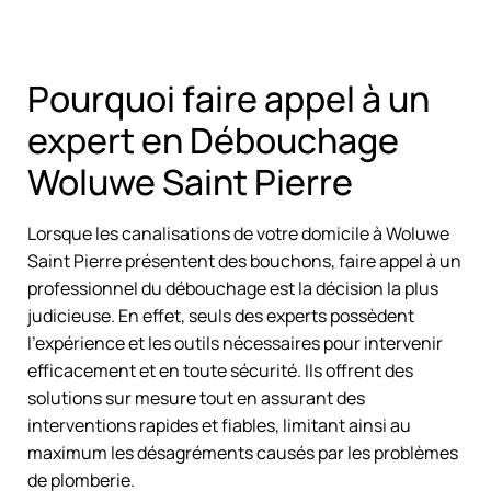
Pourquoi faire appel à un
expert en Débouchage
Woluwe Saint Pierre
Lorsque les canalisations de votre domicile à Woluwe
Saint Pierre présentent des bouchons, faire appel à un
professionnel du débouchage est la décision la plus
judicieuse. En effet, seuls des experts possèdent
l’expérience et les outils nécessaires pour intervenir
efficacement et en toute sécurité. Ils offrent des
solutions sur mesure tout en assurant des
interventions rapides et fiables, limitant ainsi au
maximum les désagréments causés par les problèmes
de plomberie.