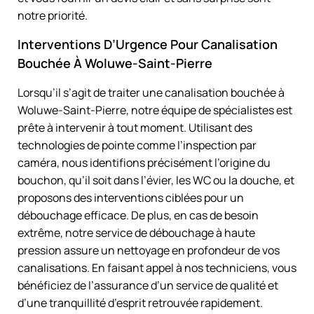
notre priorité.
Interventions D’Urgence Pour Canalisation
Bouchée À Woluwe-Saint-Pierre
Lorsqu’il s’agit de traiter une canalisation bouchée à
Woluwe-Saint-Pierre, notre équipe de spécialistes est
prête à intervenir à tout moment. Utilisant des
technologies de pointe comme l’inspection par
caméra, nous identifions précisément l’origine du
bouchon, qu’il soit dans l’évier, les WC ou la douche, et
proposons des interventions ciblées pour un
débouchage efficace. De plus, en cas de besoin
extrême, notre service de débouchage à haute
pression assure un nettoyage en profondeur de vos
canalisations. En faisant appel à nos techniciens, vous
bénéficiez de l’assurance d’un service de qualité et
d’une tranquillité d’esprit retrouvée rapidement.