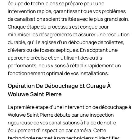
équipe de techniciens se prépare pour une
intervention rapide, garantissant que vos problèmes
de canalisations soient traités avec le plus grand soin.
Chaque étape du processus est conçue pour
minimiser les désagréments et assurer une résolution
durable, qu’il s’agisse d’un débouchage de toilettes,
d’éviers ou de fosses septiques. En adoptant une
approche précise et en utilisant des outils
performants, nous visons à rétablir rapidement un
fonctionnement optimal de vos installations.
Opération De Débouchage Et Curage À
Woluwe Saint Pierre
La première étape d’une intervention de débouchage à
Woluwe Saint Pierre débute par une inspection
rigoureuse de vos canalisations à l’aide de notre
équipement d’inspection par caméra. Cette
technologie permet à nos techniciens d’identifier