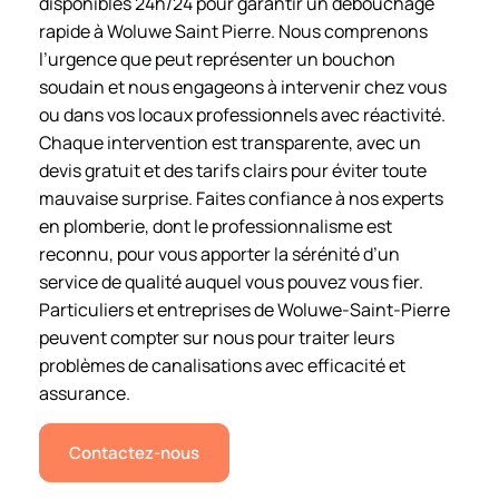
disponibles 24h/24 pour garantir un débouchage
rapide à Woluwe Saint Pierre. Nous comprenons
l’urgence que peut représenter un bouchon
soudain et nous engageons à intervenir chez vous
ou dans vos locaux professionnels avec réactivité.
Chaque intervention est transparente, avec un
devis gratuit et des tarifs clairs pour éviter toute
mauvaise surprise. Faites confiance à nos experts
en plomberie, dont le professionnalisme est
reconnu, pour vous apporter la sérénité d’un
service de qualité auquel vous pouvez vous fier.
Particuliers et entreprises de Woluwe-Saint-Pierre
peuvent compter sur nous pour traiter leurs
problèmes de canalisations avec efficacité et
assurance.
Contactez-nous