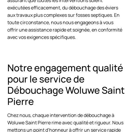
assurant que toutes les interventions soient
exécutées efficacement, du débouchage des éviers
aux travaux plus complexes sur fosses septiques. En
toute circonstance, nous nous engageons à vous
offrir une assistance rapide et soignée, en conformité
avec vos exigences spécifiques.
Notre engagement qualité
pour le service de
Débouchage Woluwe Saint
Pierre
Chez nous, chaque intervention de débouchage à
Woluwe Saint Pierre rime avec qualité et rigueur. Nous
mettons un point d’honneur à offrir un service rapide