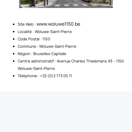
www.woluwe1150.be
Site Web :
Localité : Woluwe-Saint-Pierre
Code Postal : 1150
Commune : Woluwe-Saint-Pierre
Région : Bruxelles-Capitale
Centre administratif : Avenue Charles Thielemans 93 – 1150
Woluwe-Saint-Pierre
Téléphone : +32 (0)2 773 05 11