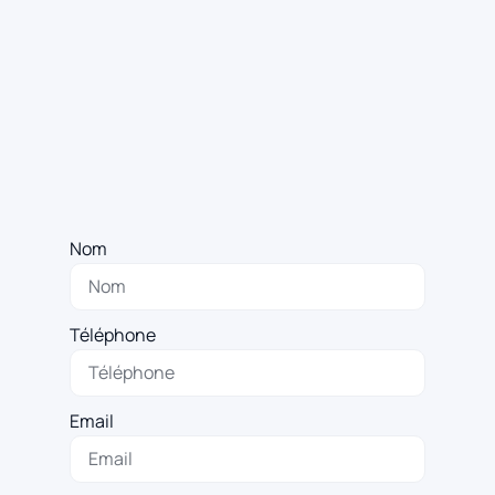
Nom
Téléphone
Email