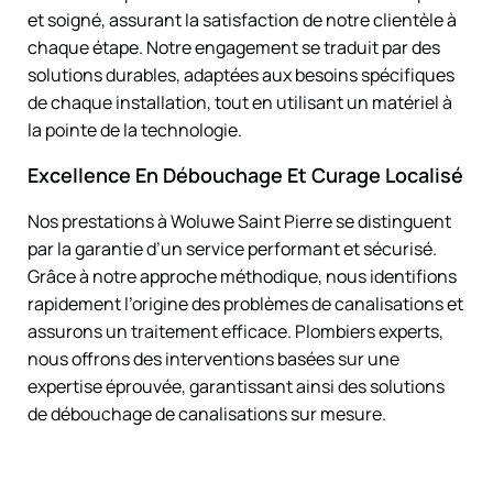
et soigné, assurant la satisfaction de notre clientèle à
chaque étape. Notre engagement se traduit par des
solutions durables, adaptées aux besoins spécifiques
de chaque installation, tout en utilisant un matériel à
la pointe de la technologie.
Excellence En Débouchage Et Curage Localisé
Nos prestations à Woluwe Saint Pierre se distinguent
par la garantie d’un service performant et sécurisé.
Grâce à notre approche méthodique, nous identifions
rapidement l’origine des problèmes de canalisations et
assurons un traitement efficace. Plombiers experts,
nous offrons des interventions basées sur une
expertise éprouvée, garantissant ainsi des solutions
de débouchage de canalisations sur mesure.