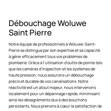
Débouchage Woluwe
Saint Pierre
Notre équipe de professionnels à Woluwe-Saint-
Pierre se distingue par son expertise et sa capacité
à gérer efficacement tous vos problèmes de
plomberie. Grâce à l’utilisation d’outils de pointe tels
que les caméras d’inspection et les systèmes de
haute pression, nous assurons un débouchage
précis et durable de vos canalisations. Notre
réactivité est un atout majeur, nous intervenons
localement pour un dépannage rapide, minimisant
ainsi les désagréments dus à des bouchons
persistants. Nous prenons à cœur la satisfaction de