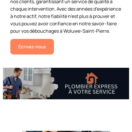
nos clients, garantissant un service de qualité à
chaque intervention. Avec des années d’expérience
à notre actif, notre fiabilité n’est plus à prouver et
vous pouvez avoir confiance en notre savoir-faire
pour vos débouchages à Woluwe-Saint-Pierre.
Écrivez-nous