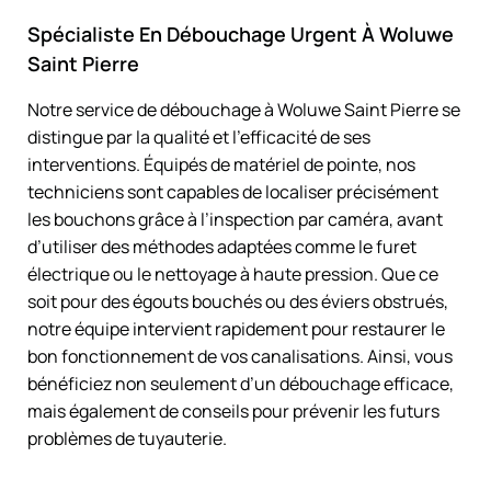
Spécialiste En Débouchage Urgent À Woluwe
Saint Pierre
Notre service de débouchage à Woluwe Saint Pierre se
distingue par la qualité et l’efficacité de ses
interventions. Équipés de matériel de pointe, nos
techniciens sont capables de localiser précisément
les bouchons grâce à l’inspection par caméra, avant
d’utiliser des méthodes adaptées comme le furet
électrique ou le nettoyage à haute pression. Que ce
soit pour des égouts bouchés ou des éviers obstrués,
notre équipe intervient rapidement pour restaurer le
bon fonctionnement de vos canalisations. Ainsi, vous
bénéficiez non seulement d’un débouchage efficace,
mais également de conseils pour prévenir les futurs
problèmes de tuyauterie.