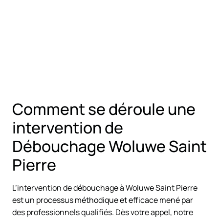
Comment se déroule une
intervention de
Débouchage Woluwe Saint
Pierre
L’intervention de débouchage à Woluwe Saint Pierre
est un processus méthodique et efficace mené par
des professionnels qualifiés. Dès votre appel, notre