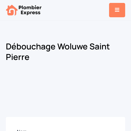
Débouchage Woluwe Saint
Pierre