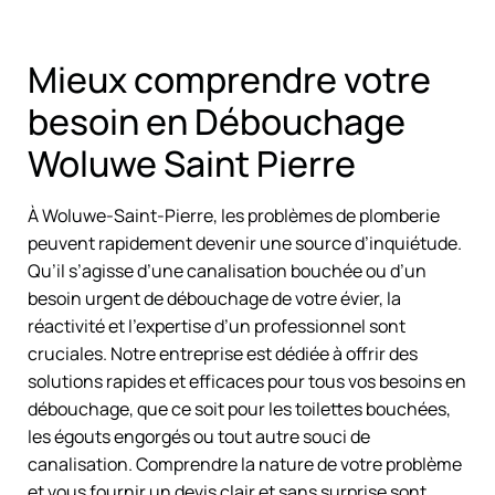
Mieux comprendre votre
besoin en Débouchage
Woluwe Saint Pierre
À Woluwe-Saint-Pierre, les problèmes de plomberie
peuvent rapidement devenir une source d’inquiétude.
Qu’il s’agisse d’une canalisation bouchée ou d’un
besoin urgent de débouchage de votre évier, la
réactivité et l’expertise d’un professionnel sont
cruciales. Notre entreprise est dédiée à offrir des
solutions rapides et efficaces pour tous vos besoins en
débouchage, que ce soit pour les toilettes bouchées,
les égouts engorgés ou tout autre souci de
canalisation. Comprendre la nature de votre problème
et vous fournir un devis clair et sans surprise sont