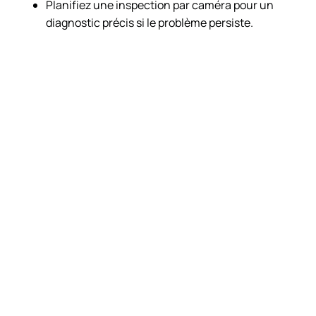
Planifiez une inspection par caméra pour un
diagnostic précis si le problème persiste.