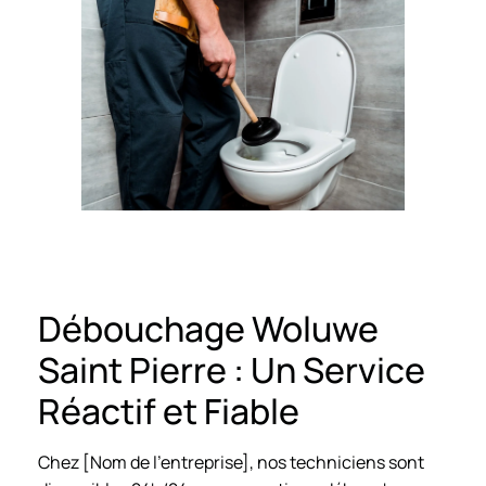
Débouchage Woluwe
Saint Pierre : Un Service
Réactif et Fiable
Chez [Nom de l’entreprise], nos techniciens sont