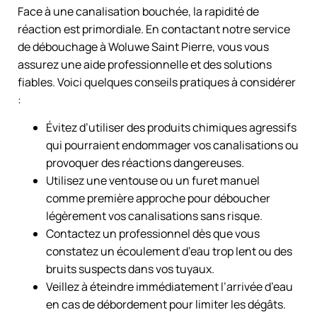
Face à une canalisation bouchée, la rapidité de
réaction est primordiale. En contactant notre service
de débouchage à Woluwe Saint Pierre, vous vous
assurez une aide professionnelle et des solutions
fiables. Voici quelques conseils pratiques à considérer
:
Évitez d’utiliser des produits chimiques agressifs
qui pourraient endommager vos canalisations ou
provoquer des réactions dangereuses.
Utilisez une ventouse ou un furet manuel
comme première approche pour déboucher
légèrement vos canalisations sans risque.
Contactez un professionnel dès que vous
constatez un écoulement d’eau trop lent ou des
bruits suspects dans vos tuyaux.
Veillez à éteindre immédiatement l’arrivée d’eau
en cas de débordement pour limiter les dégâts.