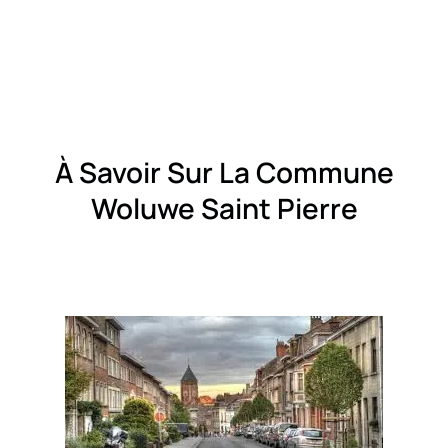
À Savoir Sur La Commune
Woluwe Saint Pierre