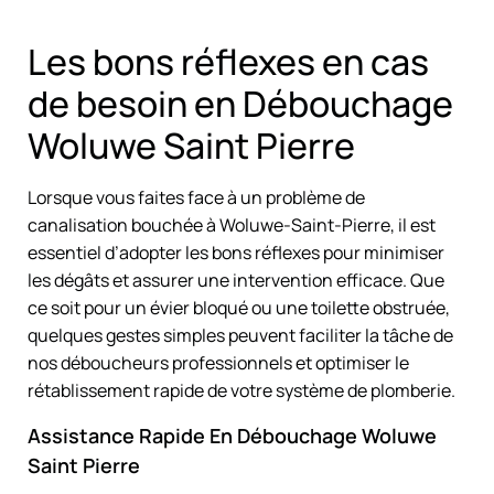
Les bons réflexes en cas
de besoin en Débouchage
Woluwe Saint Pierre
Lorsque vous faites face à un problème de
canalisation bouchée à Woluwe-Saint-Pierre, il est
essentiel d’adopter les bons réflexes pour minimiser
les dégâts et assurer une intervention efficace. Que
ce soit pour un évier bloqué ou une toilette obstruée,
quelques gestes simples peuvent faciliter la tâche de
nos déboucheurs professionnels et optimiser le
rétablissement rapide de votre système de plomberie.
Assistance Rapide En Débouchage Woluwe
Saint Pierre