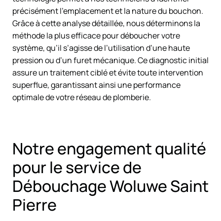
précisément l’emplacement et la nature du bouchon.
Grâce à cette analyse détaillée, nous déterminons la
méthode la plus efficace pour déboucher votre
système, qu’il s’agisse de l’utilisation d’une haute
pression ou d’un furet mécanique. Ce diagnostic initial
assure un traitement ciblé et évite toute intervention
superflue, garantissant ainsi une performance
optimale de votre réseau de plomberie.
Notre engagement qualité
pour le service de
Débouchage Woluwe Saint
Pierre