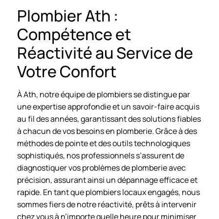
Plombier Ath :
Compétence et
Réactivité au Service de
Votre Confort
À Ath, notre équipe de plombiers se distingue par
une expertise approfondie et un savoir-faire acquis
au fil des années, garantissant des solutions fiables
à chacun de vos besoins en plomberie. Grâce à des
méthodes de pointe et des outils technologiques
sophistiqués, nos professionnels s’assurent de
diagnostiquer vos problèmes de plomberie avec
précision, assurant ainsi un dépannage efficace et
rapide. En tant que plombiers locaux engagés, nous
sommes fiers de notre réactivité, prêts à intervenir
chez vous à n’importe quelle heure pour minimiser