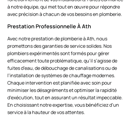
à notre équipe, qui met tout en œuvre pour répondre
avec précision à chacun de vos besoins en plomberie.
Prestation Professionnelle À Ath
Avec notre prestation de plomberie à Ath, nous
promettons des garanties de service solides. Nos
plombiers expérimentés sont formés pour gérer
efficacement toute problématique, qu’il s’agisse de
fuites d’eau, de débouchage de canalisations ou de
l’installation de systèmes de chauffage modernes.
Chaque intervention est planifiée avec soin pour
minimiser les désagréments et optimiser la rapidité
d’exécution, tout en assurant un résultat impeccable.
En choisissant notre expertise, vous bénéficiez d’un
service à la hauteur de vos attentes.