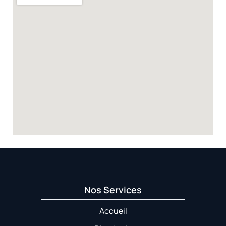
Nos Services
Accueil