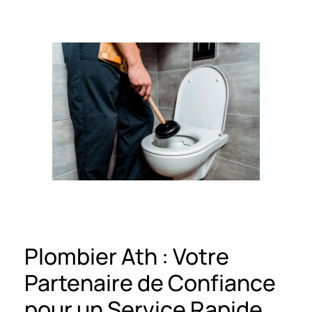
Plombier Ath : Votre
Partenaire de Confiance
pour un Service Rapide