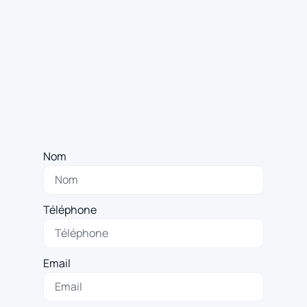
Nom
Téléphone
Email