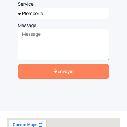
Service
Message
Envoyer