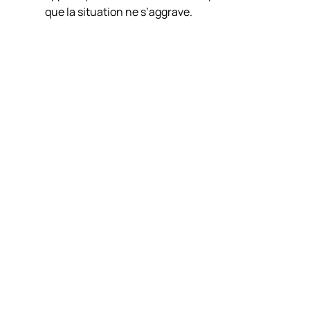
que la situation ne s’aggrave.