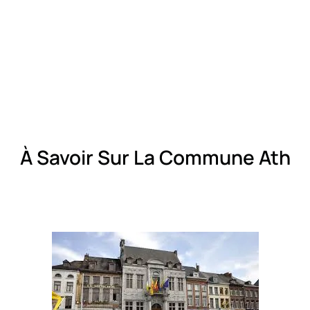
À Savoir Sur La Commune Ath