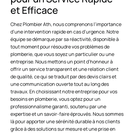
et Efficace
Chez Plombier Ath, nous comprenons l’importance
d’une intervention rapide en cas d’urgence. Notre
équipe se démarque par sa réactivité, disponible à
tout moment pour résoudre vos problèmes de
plomberie, que vous soyez un particulier ou une
entreprise. Nous mettons un point d’honneur à
offrir un service transparent et une relation client
de qualité, ce qui se traduit par des devis clairs et
une communication ouverte tout au long des
travaux. En choisissant notre entreprise pour vos
besoins en plomberie, vous optez pour un
professionnalisme garanti, soutenu par une
expertise et un savoir-faire éprouvés. Nous sommes
là pour apporter une sérénité durable à nos clients
grâce à des solutions sur mesure et une prise en