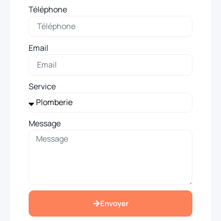
Téléphone
Email
Service
Message
Envoyer