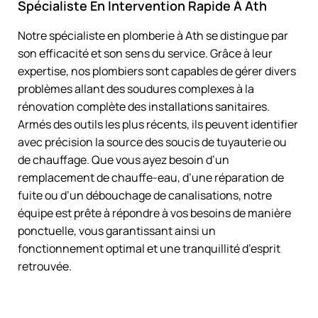
Spécialiste En Intervention Rapide À Ath
Notre spécialiste en plomberie à Ath se distingue par
son efficacité et son sens du service. Grâce à leur
expertise, nos plombiers sont capables de gérer divers
problèmes allant des soudures complexes à la
rénovation complète des installations sanitaires.
Armés des outils les plus récents, ils peuvent identifier
avec précision la source des soucis de tuyauterie ou
de chauffage. Que vous ayez besoin d’un
remplacement de chauffe-eau, d’une réparation de
fuite ou d’un débouchage de canalisations, notre
équipe est prête à répondre à vos besoins de manière
ponctuelle, vous garantissant ainsi un
fonctionnement optimal et une tranquillité d’esprit
retrouvée.