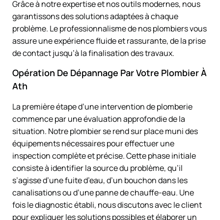
Grâce à notre expertise et nos outils modernes, nous
garantissons des solutions adaptées à chaque
problème. Le professionnalisme de nos plombiers vous
assure une expérience fluide et rassurante, de la prise
de contact jusqu’à la finalisation des travaux.
Opération De Dépannage Par Votre Plombier À
Ath
La première étape d’une intervention de plomberie
commence par une évaluation approfondie de la
situation. Notre plombier se rend sur place muni des
équipements nécessaires pour effectuer une
inspection complète et précise. Cette phase initiale
consiste à identifier la source du problème, qu’il
s’agisse d’une fuite d’eau, d’un bouchon dans les
canalisations ou d’une panne de chauffe-eau. Une
fois le diagnostic établi, nous discutons avec le client
pour expliquer les solutions possibles et élaborer un