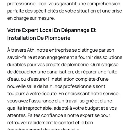
professionnel local vous garantit une compréhension
parfaite des spécificités de votre situation et une prise
en charge sur mesure.
Votre Expert Local En Dépannage Et
Installation De Plomberie
À travers Ath, notre entreprise se distingue par son
savoir-faire et son engagement à fournir des solutions
durables pour vos projets de plomberie. Qu’il s’agisse
de déboucher une canalisation, de réparer une fuite
d’eau, ou d’assurer l’installation complète d’une
nouvelle salle de bain, nos professionnels sont
toujours à votre écoute. En choisissant notre service,
vous avez l’assurance d’un travail soigné et d’une
qualité irréprochable, adapté à votre budget et à vos
attentes. Faites confiance à notre expertise pour
retrouver rapidement le confort et le bon
fonctionnement de votre domicile.