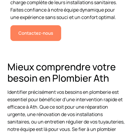
charge complète de leurs installations sanitaires.
Faites confiance à notre équipe dynamique pour
une expérience sans souci et un confort optimal.
Contactez-nous
Mieux comprendre votre
besoin en Plombier Ath
Identifier précisément vos besoins en plomberie est
essentiel pour bénéficier d’une intervention rapide et
efficace à Ath. Que ce soit pour une réparation
urgente, une rénovation de vos installations
sanitaires, ou un entretien régulier de vos tuyauteries,
notre équipe est là pour vous. Se fier à un plombier