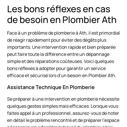
Les bons réflexes en cas
de besoin en Plombier Ath
Face à un problème de plomberie à Ath, il est primordial
de réagir rapidement pour éviter des dégâts plus
importants. Une intervention rapide et bien préparée
peut faire toute la différence entre un dépannage
simple et des réparations coûteuses. Voici quelques
bons réflexes à adopter pour garantir un service
efficace et sécurisé lors d’un besoin en Plombier Ath.
Assistance Technique En Plomberie
Se préparer à une intervention en plomberie nécessite
quelques gestes simples mais efficaces. Lorsque vous
faites appel à un professionnel, assurez-vous de noter
en détail le problème rencontré et de préparer l’espace