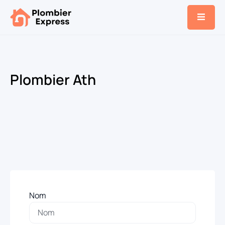
Plombier Ath
Nom