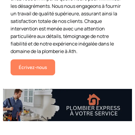
les désagréments. Nous nous engageons à fournir
un travail de qualité supérieure, assurant ainsi la
satisfaction totale de nos clients. Chaque
intervention est menée avec une attention
particulière aux détails, témoignage de notre
fiabilité et de notre expérience inégalée dans le
domaine de la plomberie à Ath.
Écrivez-nous