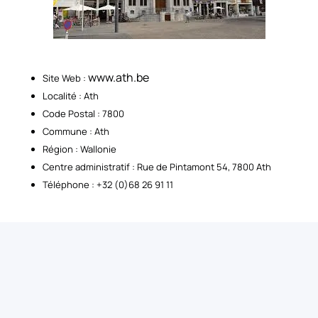
www.ath.be
Site Web :
Localité : Ath
Code Postal : 7800
Commune : Ath
Région : Wallonie
Centre administratif : Rue de Pintamont 54, 7800 Ath
Téléphone : +32 (0)68 26 91 11