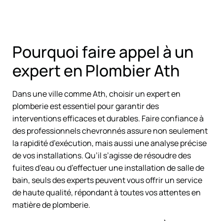
Pourquoi faire appel à un
expert en Plombier Ath
Dans une ville comme Ath, choisir un expert en
plomberie est essentiel pour garantir des
interventions efficaces et durables. Faire confiance à
des professionnels chevronnés assure non seulement
la rapidité d’exécution, mais aussi une analyse précise
de vos installations. Qu’il s’agisse de résoudre des
fuites d’eau ou d’effectuer une installation de salle de
bain, seuls des experts peuvent vous offrir un service
de haute qualité, répondant à toutes vos attentes en
matière de plomberie.