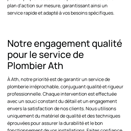
plan d’action sur mesure, garantissant ainsi un
service rapide et adapté à vos besoins spécifiques.
Notre engagement qualité
pour le service de
Plombier Ath
À Ath, notre priorité est de garantir un service de
plomberie irréprochable, conjuguant qualité et rigueur
professionnelle. Chaque intervention est effectuée
avec un souci constant du détail et un engagement
envers la satisfaction de nos clients. Nous utilisons
uniquement du matériel de qualité et des techniques
éprouvées pour assurer la durabilité et le bon
fonctionnement de vos installations. Faites confiance