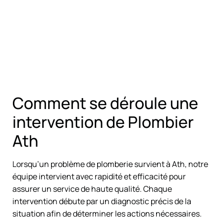
Comment se déroule une
intervention de Plombier
Ath
Lorsqu’un problème de plomberie survient à Ath, notre
équipe intervient avec rapidité et efficacité pour
assurer un service de haute qualité. Chaque
intervention débute par un diagnostic précis de la
situation afin de déterminer les actions nécessaires.