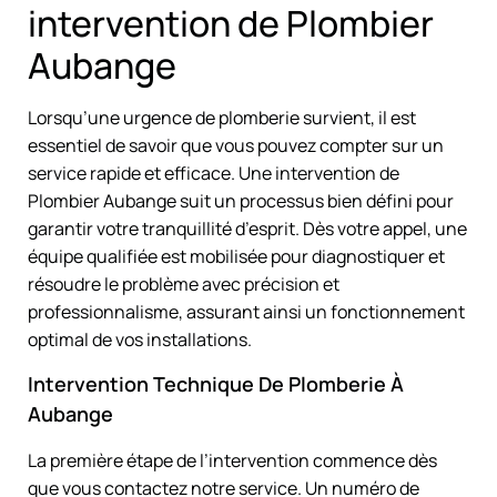
intervention de Plombier
Aubange
Lorsqu’une urgence de plomberie survient, il est
essentiel de savoir que vous pouvez compter sur un
service rapide et efficace. Une intervention de
Plombier Aubange suit un processus bien défini pour
garantir votre tranquillité d’esprit. Dès votre appel, une
équipe qualifiée est mobilisée pour diagnostiquer et
résoudre le problème avec précision et
professionnalisme, assurant ainsi un fonctionnement
optimal de vos installations.
Intervention Technique De Plomberie À
Aubange
La première étape de l’intervention commence dès
que vous contactez notre service. Un numéro de