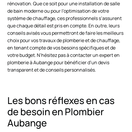
rénovation. Que ce soit pour une installation de salle
de bain moderne ou pour l’optimisation de votre
système de chauffage, ces professionnels s’assurent
que chaque détail est pris en compte. En outre, leurs
conseils avisés vous permettront de faire les meilleurs
choix pour vos travaux de plomberie et de chauffage,
en tenant compte de vos besoins spécifiques et de
votre budget. N’hésitez pas à contacter un expert en
plomberie à Aubange pour bénéficier d’un devis
transparent et de conseils personnalisés.
Les bons réflexes en cas
de besoin en Plombier
Aubange