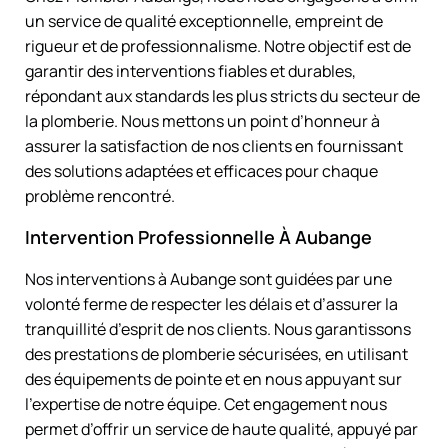
un service de qualité exceptionnelle, empreint de
rigueur et de professionnalisme. Notre objectif est de
garantir des interventions fiables et durables,
répondant aux standards les plus stricts du secteur de
la plomberie. Nous mettons un point d’honneur à
assurer la satisfaction de nos clients en fournissant
des solutions adaptées et efficaces pour chaque
problème rencontré.
Intervention Professionnelle À Aubange
Nos interventions à Aubange sont guidées par une
volonté ferme de respecter les délais et d’assurer la
tranquillité d’esprit de nos clients. Nous garantissons
des prestations de plomberie sécurisées, en utilisant
des équipements de pointe et en nous appuyant sur
l’expertise de notre équipe. Cet engagement nous
permet d’offrir un service de haute qualité, appuyé par