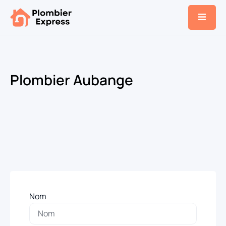
Plombier Aubange
Nom