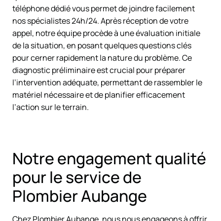
téléphone dédié vous permet de joindre facilement
nos spécialistes 24h/24. Après réception de votre
appel, notre équipe procède à une évaluation initiale
de la situation, en posant quelques questions clés
pour cerner rapidement la nature du problème. Ce
diagnostic préliminaire est crucial pour préparer
l’intervention adéquate, permettant de rassembler le
matériel nécessaire et de planifier efficacement
l’action sur le terrain.
Notre engagement qualité
pour le service de
Plombier Aubange
Chez Plombier Aubange, nous nous engageons à offrir