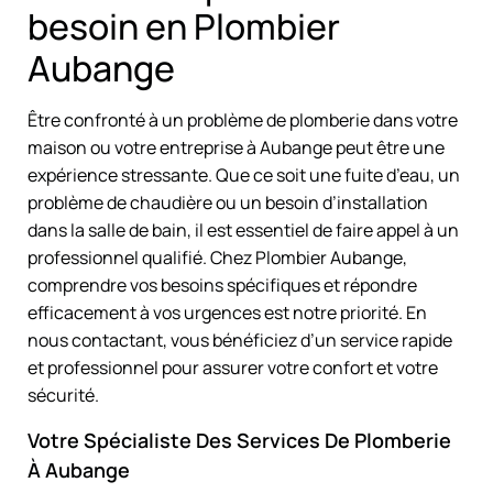
besoin en Plombier
Aubange
Être confronté à un problème de plomberie dans votre
maison ou votre entreprise à Aubange peut être une
expérience stressante. Que ce soit une fuite d’eau, un
problème de chaudière ou un besoin d’installation
dans la salle de bain, il est essentiel de faire appel à un
professionnel qualifié. Chez Plombier Aubange,
comprendre vos besoins spécifiques et répondre
efficacement à vos urgences est notre priorité. En
nous contactant, vous bénéficiez d’un service rapide
et professionnel pour assurer votre confort et votre
sécurité.
Votre Spécialiste Des Services De Plomberie
À Aubange