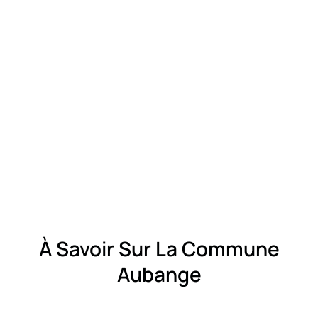
À Savoir Sur La Commune
Aubange