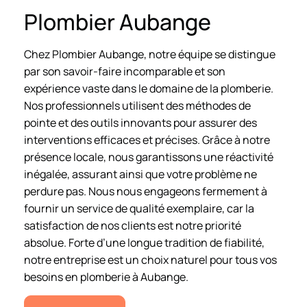
Plombier Aubange
Chez Plombier Aubange, notre équipe se distingue
par son savoir-faire incomparable et son
expérience vaste dans le domaine de la plomberie.
Nos professionnels utilisent des méthodes de
pointe et des outils innovants pour assurer des
interventions efficaces et précises. Grâce à notre
présence locale, nous garantissons une réactivité
inégalée, assurant ainsi que votre problème ne
perdure pas. Nous nous engageons fermement à
fournir un service de qualité exemplaire, car la
satisfaction de nos clients est notre priorité
absolue. Forte d’une longue tradition de fiabilité,
notre entreprise est un choix naturel pour tous vos
besoins en plomberie à Aubange.