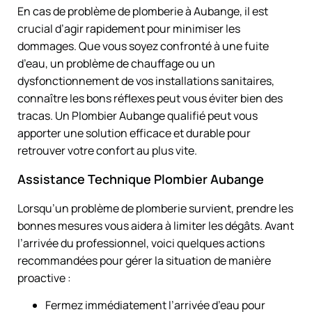
En cas de problème de plomberie à Aubange, il est
crucial d’agir rapidement pour minimiser les
dommages. Que vous soyez confronté à une fuite
d’eau, un problème de chauffage ou un
dysfonctionnement de vos installations sanitaires,
connaître les bons réflexes peut vous éviter bien des
tracas. Un Plombier Aubange qualifié peut vous
apporter une solution efficace et durable pour
retrouver votre confort au plus vite.
Assistance Technique Plombier Aubange
Lorsqu’un problème de plomberie survient, prendre les
bonnes mesures vous aidera à limiter les dégâts. Avant
l’arrivée du professionnel, voici quelques actions
recommandées pour gérer la situation de manière
proactive :
Fermez immédiatement l’arrivée d’eau pour