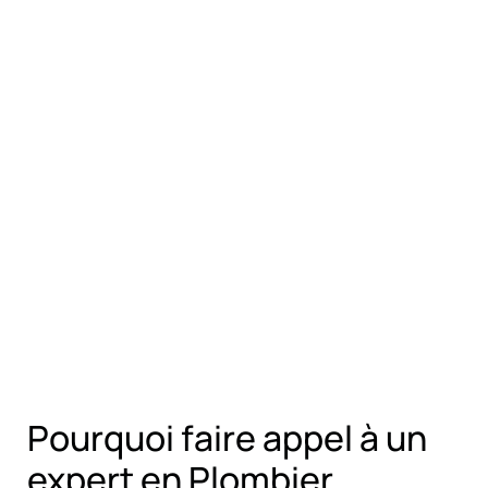
Pourquoi faire appel à un
expert en Plombier