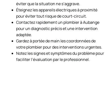
éviter que la situation ne s’aggrave.
Éteignez les appareils électriques à proximité
pour éviter tout risque de court-circuit.
Contactez rapidement un plombier à Aubange
pour un diagnostic précis et une intervention
adaptée.
Gardez à portée de main les coordonnées de
votre plombier pour des interventions urgentes.
Notez les signes et symptômes du problème pour
faciliter l’évaluation par le professionnel.