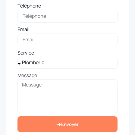
Téléphone
Email
Service
Message
Envoyer