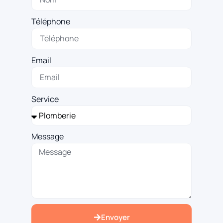
Téléphone
Email
Service
Message
Envoyer