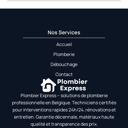
Nos Services
Accueil
Plomberie
Débouchage
Contact
Plombier Express – solutions de plomberie
professionnelle en Belgique. Techniciens certifiés
pour interventions rapides 24h/24, rénovations et
entretien. Garantie décennale, matériaux haute
qualité et transparence des prix.