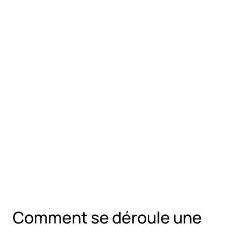
Comment se déroule une