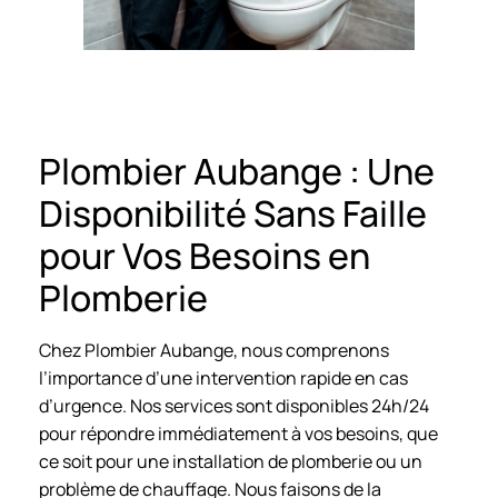
Plombier Aubange : Une
Disponibilité Sans Faille
pour Vos Besoins en
Plomberie
Chez Plombier Aubange, nous comprenons
l’importance d’une intervention rapide en cas
d’urgence. Nos services sont disponibles 24h/24
pour répondre immédiatement à vos besoins, que
ce soit pour une installation de plomberie ou un
problème de chauffage. Nous faisons de la