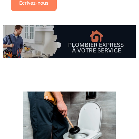
Écrivez-nous