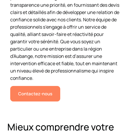
transparence une priorité, en fournissant des devis
clairs et détaillés afin de développer une relation de
confiance solide avec nos clients. Notre équipe de
professionnels s’engage à offrir un service de
qualité, alliant savoir-faire et réactivité pour
garantir votre sérénité. Que vous soyez un
particulier ou une entreprise dans la région
d’Aubange, notre mission est d’assurer une
intervention efficace et fiable, tout en maintenant
un niveau élevé de professionnalisme qui inspire
confiance.
Contactez-nous
Mieux comprendre votre