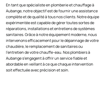
En tant que spécialiste en plomberie et chauffage à
Aubange, notre objectif est de fournir une assistance
complète et de qualité à tous nos clients. Notre équipe
expérimentée est capable de gérer toutes sortes de
réparations, installations et entretiens de systèmes
sanitaires. Grâce à notre équipement moderne, nous
intervenons efficacement pour le dépannage de votre
chaudière, le remplacement de sanitaires ou
l’entretien de votre chauffe-eau. Nos plombiers à
Aubange s’engagent à offrir un service fiable et
abordable en veillant à ce que chaque intervention
soit effectuée avec précision et soin.