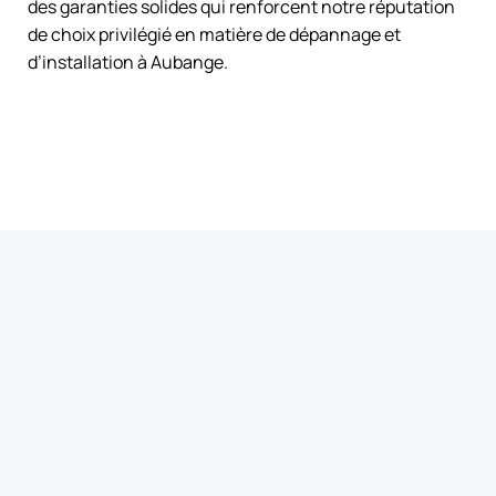
des garanties solides qui renforcent notre réputation
de choix privilégié en matière de dépannage et
d’installation à Aubange.