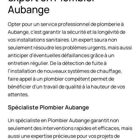
Aubange
Opter pour un service professionnel de plomberie à
Aubange, c’est garantir la sécurité et la longévité de
vos installations sanitaires. Un expert saura non
seulement résoudre les problèmes urgents, mais aussi
anticiper d’éventuelles défaillances grâce à un
entretien régulier. De la détection de fuite à
l’installation de nouveaux systèmes de chauffage,
faire appel à un plombier compétent permet de
bénéficier d’un travail de qualité à la hauteur de vos
attentes.
Spécialiste Plombier Aubange
Un spécialiste en Plombier Aubange garantit non
seulement des interventions rapides et efficaces, mais
aussi une expertise précieuse pour vos projets de