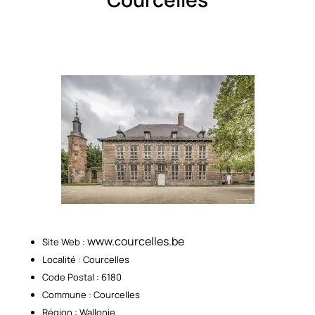
www.courcelles.be
Site Web :
Localité : Courcelles
Code Postal : 6180
Commune : Courcelles
Région : Wallonie