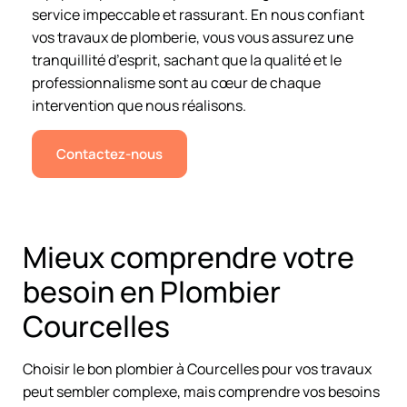
service impeccable et rassurant. En nous confiant
vos travaux de plomberie, vous vous assurez une
tranquillité d’esprit, sachant que la qualité et le
professionnalisme sont au cœur de chaque
intervention que nous réalisons.
Contactez-nous
Mieux comprendre votre
besoin en Plombier
Courcelles
Choisir le bon plombier à Courcelles pour vos travaux
peut sembler complexe, mais comprendre vos besoins