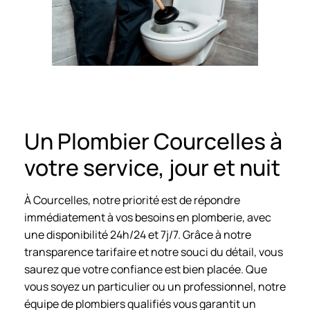
Un Plombier Courcelles à
votre service, jour et nuit
À Courcelles, notre priorité est de répondre
immédiatement à vos besoins en plomberie, avec
une disponibilité 24h/24 et 7j/7. Grâce à notre
transparence tarifaire et notre souci du détail, vous
saurez que votre confiance est bien placée. Que
vous soyez un particulier ou un professionnel, notre
équipe de plombiers qualifiés vous garantit un