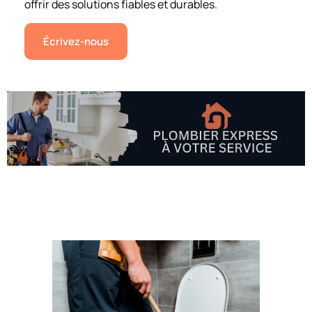
offrir des solutions fiables et durables.
Écrivez-nous