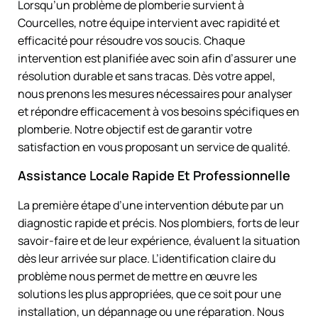
Lorsqu’un problème de plomberie survient à
Courcelles, notre équipe intervient avec rapidité et
efficacité pour résoudre vos soucis. Chaque
intervention est planifiée avec soin afin d’assurer une
résolution durable et sans tracas. Dès votre appel,
nous prenons les mesures nécessaires pour analyser
et répondre efficacement à vos besoins spécifiques en
plomberie. Notre objectif est de garantir votre
satisfaction en vous proposant un service de qualité.
Assistance Locale Rapide Et Professionnelle
La première étape d’une intervention débute par un
diagnostic rapide et précis. Nos plombiers, forts de leur
savoir-faire et de leur expérience, évaluent la situation
dès leur arrivée sur place. L’identification claire du
problème nous permet de mettre en œuvre les
solutions les plus appropriées, que ce soit pour une
installation, un dépannage ou une réparation. Nous