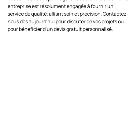
entreprise est résolument engagée à fournir un
service de qualité, alliant soin et précision. Contactez-
nous dès aujourd’hui pour discuter de vos projets ou
pour bénéficier d’un devis gratuit personnalisé.