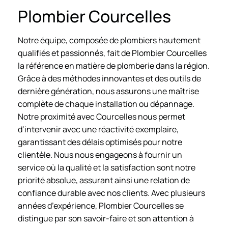
Plombier Courcelles
Notre équipe, composée de plombiers hautement
qualifiés et passionnés, fait de Plombier Courcelles
la référence en matière de plomberie dans la région.
Grâce à des méthodes innovantes et des outils de
dernière génération, nous assurons une maîtrise
complète de chaque installation ou dépannage.
Notre proximité avec Courcelles nous permet
d’intervenir avec une réactivité exemplaire,
garantissant des délais optimisés pour notre
clientèle. Nous nous engageons à fournir un
service où la qualité et la satisfaction sont notre
priorité absolue, assurant ainsi une relation de
confiance durable avec nos clients. Avec plusieurs
années d’expérience, Plombier Courcelles se
distingue par son savoir-faire et son attention à