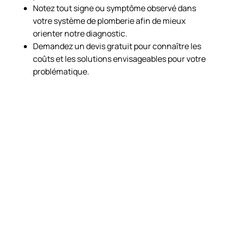
Notez tout signe ou symptôme observé dans
votre système de plomberie afin de mieux
orienter notre diagnostic.
Demandez un devis gratuit pour connaître les
coûts et les solutions envisageables pour votre
problématique.