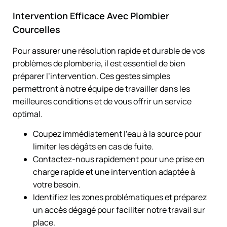
Intervention Efficace Avec Plombier
Courcelles
Pour assurer une résolution rapide et durable de vos
problèmes de plomberie, il est essentiel de bien
préparer l’intervention. Ces gestes simples
permettront à notre équipe de travailler dans les
meilleures conditions et de vous offrir un service
optimal.
Coupez immédiatement l’eau à la source pour
limiter les dégâts en cas de fuite.
Contactez-nous rapidement pour une prise en
charge rapide et une intervention adaptée à
votre besoin.
Identifiez les zones problématiques et préparez
un accès dégagé pour faciliter notre travail sur
place.