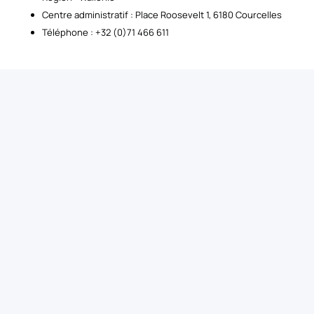
Centre administratif : Place Roosevelt 1, 6180 Courcelles
Téléphone : +32 (0)71 466 611