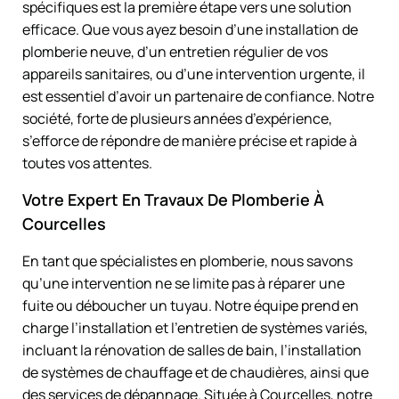
spécifiques est la première étape vers une solution
efficace. Que vous ayez besoin d’une installation de
plomberie neuve, d’un entretien régulier de vos
appareils sanitaires, ou d’une intervention urgente, il
est essentiel d’avoir un partenaire de confiance. Notre
société, forte de plusieurs années d’expérience,
s’efforce de répondre de manière précise et rapide à
toutes vos attentes.
Votre Expert En Travaux De Plomberie À
Courcelles
En tant que spécialistes en plomberie, nous savons
qu’une intervention ne se limite pas à réparer une
fuite ou déboucher un tuyau. Notre équipe prend en
charge l’installation et l’entretien de systèmes variés,
incluant la rénovation de salles de bain, l’installation
de systèmes de chauffage et de chaudières, ainsi que
des services de dépannage. Située à Courcelles, notre