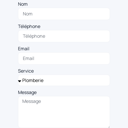
Nom
Téléphone
Email
Service
Message