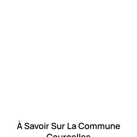
À Savoir Sur La Commune
Courcelles