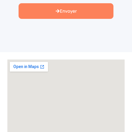
Envoyer