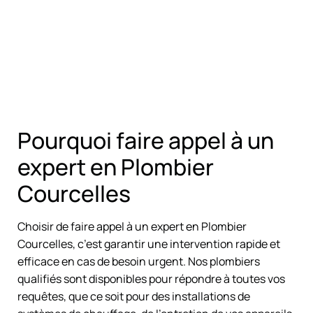
Pourquoi faire appel à un
expert en Plombier
Courcelles
Choisir de faire appel à un expert en Plombier
Courcelles, c’est garantir une intervention rapide et
efficace en cas de besoin urgent. Nos plombiers
qualifiés sont disponibles pour répondre à toutes vos
requêtes, que ce soit pour des installations de