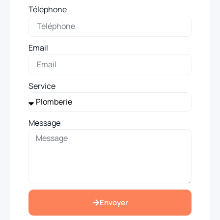
Téléphone
Email
Service
Message
Envoyer