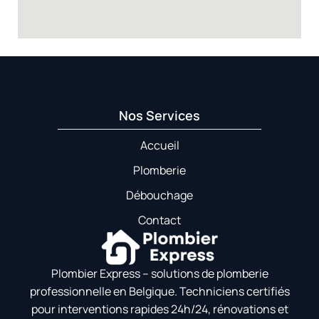
Nos Services
Accueil
Plomberie
Débouchage
Contact
Plombier Express – solutions de plomberie
professionnelle en Belgique. Techniciens certifiés
pour interventions rapides 24h/24, rénovations et