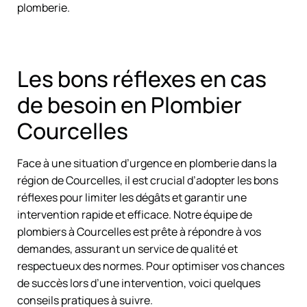
plomberie.
Les bons réflexes en cas
de besoin en Plombier
Courcelles
Face à une situation d’urgence en plomberie dans la
région de Courcelles, il est crucial d’adopter les bons
réflexes pour limiter les dégâts et garantir une
intervention rapide et efficace. Notre équipe de
plombiers à Courcelles est prête à répondre à vos
demandes, assurant un service de qualité et
respectueux des normes. Pour optimiser vos chances
de succès lors d’une intervention, voici quelques
conseils pratiques à suivre.