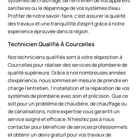
systèmes de chauffage, de l’entretien de vos appareils
sanitaires ou le dépannage de vos systèmes d’eau.
Profiter de notre savoir-faire, c’est assurer la qualité
des travaux et une tranquillité d’esprit grâce à notre
expérience éprouvée dans la région.
Technicien Qualifié À Courcelles
Nos techniciens qualifiés sont à votre disposition à
Courcelles pour réaliser des services de plomberie de
qualité supérieure. Grâce à nos nombreuses années
d’expérience, nous sommes en mesure de prendre en
charge l’entretien, l’installation et la réparation de vos
systèmes de plomberie avec soin et précision. Que ce
soit pour un problème de chaudière, de chauffage ou
de canalisations, notre expertise vous garantit un
service soigné et efficace. N’hésitez pas à nous
contacter pour bénéficier de services professionnels
et obtenir un devis gratuit pour vos travaux de