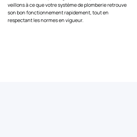
veillons à ce que votre système de plomberie retrouve
son bon fonctionnement rapidement, tout en
respectant les normes en vigueur.