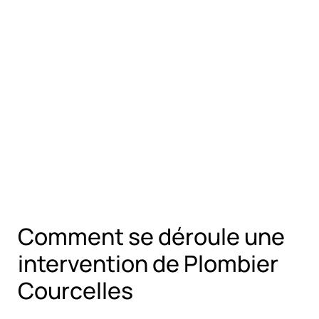
Comment se déroule une
intervention de Plombier
Courcelles