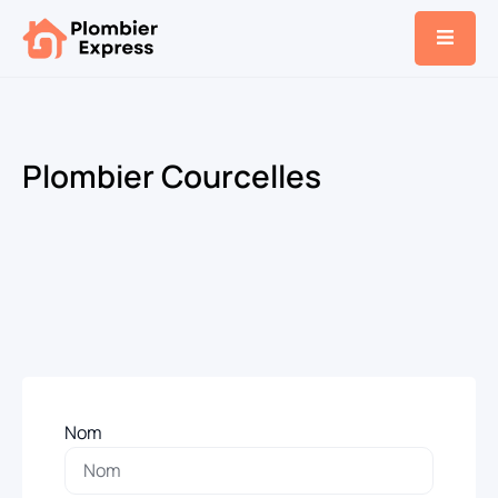
Plombier Courcelles
Nom