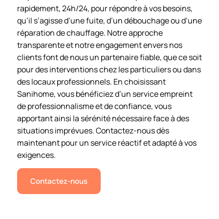
rapidement, 24h/24, pour répondre à vos besoins,
qu’il s’agisse d’une fuite, d’un débouchage ou d’une
réparation de chauffage. Notre approche
transparente et notre engagement envers nos
clients font de nous un partenaire fiable, que ce soit
pour des interventions chez les particuliers ou dans
des locaux professionnels. En choisissant
Sanihome, vous bénéficiez d’un service empreint
de professionnalisme et de confiance, vous
apportant ainsi la sérénité nécessaire face à des
situations imprévues. Contactez-nous dès
maintenant pour un service réactif et adapté à vos
exigences.
Contactez-nous