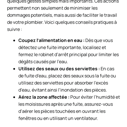
quelques gestes simples mais importants. Ces actions
permettent non seulement de minimiser les
dommages potentiels, mais aussi de faciliter le travail
de votre plombier. Voici quelques conseils pratiques à
suivre :
Coupez l’alimentation en eau :
Dès que vous
détectez une fuite importante, localisez et
fermez le robinet d’arrêt principal pour limiter les
dégâts causés par l’eau.
Utilisez des seaux ou des serviettes :
En cas
de fuite d’eau, placez des seaux sous la fuite ou
utilisez des serviettes pour absorber l’excès
d’eau, évitant ainsi l’inondation des pièces.
Aérez la zone affectée :
Pour éviter l’humidité et
les moisissures après une fuite, assurez-vous
d’aérer les pièces touchées en ouvrant les
fenêtres ou en utilisant un ventilateur.