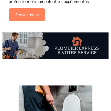
professionnels compétents et expérimentés.
Écrivez-nous