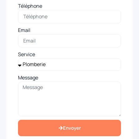
Téléphone
Email
Service
Message
Envoyer