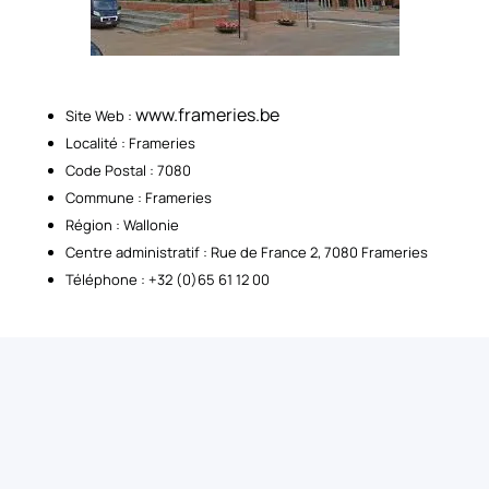
www.frameries.be
Site Web :
Localité : Frameries
Code Postal : 7080
Commune : Frameries
Région : Wallonie
Centre administratif : Rue de France 2, 7080 Frameries
Téléphone : +32 (0)65 61 12 00