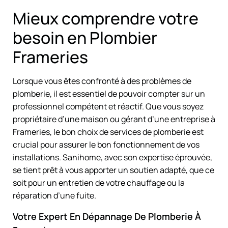
Mieux comprendre votre
besoin en Plombier
Frameries
Lorsque vous êtes confronté à des problèmes de
plomberie, il est essentiel de pouvoir compter sur un
professionnel compétent et réactif. Que vous soyez
propriétaire d’une maison ou gérant d’une entreprise à
Frameries, le bon choix de services de plomberie est
crucial pour assurer le bon fonctionnement de vos
installations. Sanihome, avec son expertise éprouvée,
se tient prêt à vous apporter un soutien adapté, que ce
soit pour un entretien de votre chauffage ou la
réparation d’une fuite.
Votre Expert En Dépannage De Plomberie À