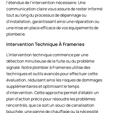
l’étendue de l’intervention nécessaire. Une
communication claire vous assure de rester informé
tout au long du processus de dépannage ou
d’installation, garantissant ainsi une réparation ou
une mise en place efficace de vos équipements de
plomberie.
Intervention Technique À Frameries
L’intervention technique commence par une
détection minutieuse de la fuite ou du problème
signalé. Notre plombier à Frameries utilise des
techniques et outils avancés pour effectuer cette
évaluation, réduisant ainsi les risques de dommages
supplémentaires et optimisant le temps
d’intervention. Cette approche permet d’établir un
plan d’action précis pour résoudre les problèmes
rencontrés, que ce soit un souci de canalisation
bouchée, une panne de chauffage ou la nécessité