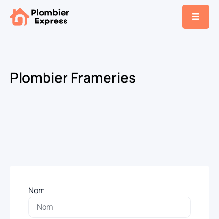
Plombier Frameries
Nom