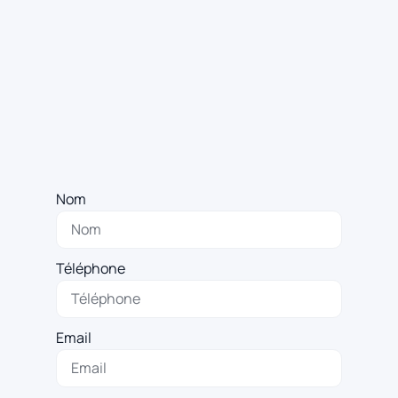
Nom
Téléphone
Email