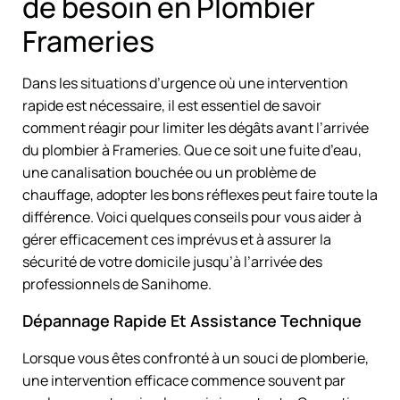
de besoin en Plombier
Frameries
Dans les situations d’urgence où une intervention
rapide est nécessaire, il est essentiel de savoir
comment réagir pour limiter les dégâts avant l’arrivée
du plombier à Frameries. Que ce soit une fuite d’eau,
une canalisation bouchée ou un problème de
chauffage, adopter les bons réflexes peut faire toute la
différence. Voici quelques conseils pour vous aider à
gérer efficacement ces imprévus et à assurer la
sécurité de votre domicile jusqu’à l’arrivée des
professionnels de Sanihome.
Dépannage Rapide Et Assistance Technique
Lorsque vous êtes confronté à un souci de plomberie,
une intervention efficace commence souvent par