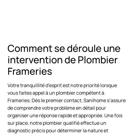
Comment se déroule une
intervention de Plombier
Frameries
Votre tranquillité d’esprit est notre priorité lorsque
vous faites appel à un plombier compétent à
Frameries. Dès le premier contact, Sanihome s’assure
de comprendre votre problème en détail pour
organiser une réponse rapide et appropriée. Une fois
sur place, notre plombier qualifié effectue un
diagnostic précis pour déterminer la nature et