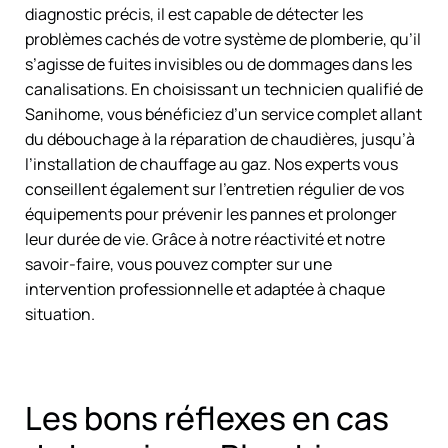
diagnostic précis, il est capable de détecter les
problèmes cachés de votre système de plomberie, qu’il
s’agisse de fuites invisibles ou de dommages dans les
canalisations. En choisissant un technicien qualifié de
Sanihome, vous bénéficiez d’un service complet allant
du débouchage à la réparation de chaudières, jusqu’à
l’installation de chauffage au gaz. Nos experts vous
conseillent également sur l’entretien régulier de vos
équipements pour prévenir les pannes et prolonger
leur durée de vie. Grâce à notre réactivité et notre
savoir-faire, vous pouvez compter sur une
intervention professionnelle et adaptée à chaque
situation.
Les bons réflexes en cas