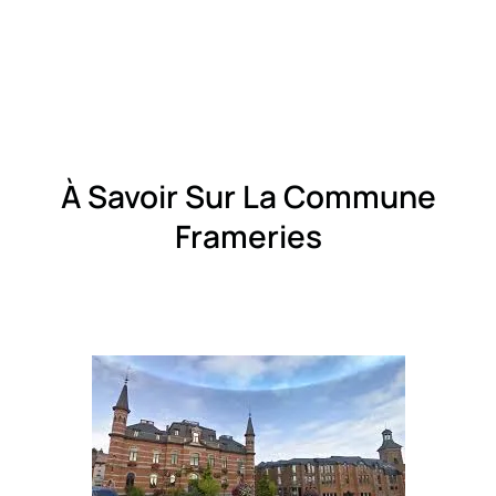
À Savoir Sur La Commune
Frameries