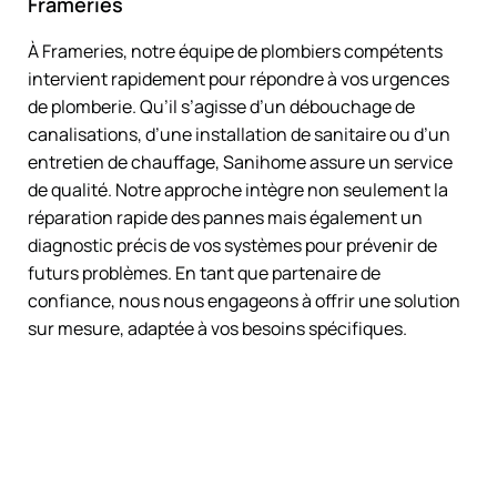
Frameries
À Frameries, notre équipe de plombiers compétents
intervient rapidement pour répondre à vos urgences
de plomberie. Qu’il s’agisse d’un débouchage de
canalisations, d’une installation de sanitaire ou d’un
entretien de chauffage, Sanihome assure un service
de qualité. Notre approche intègre non seulement la
réparation rapide des pannes mais également un
diagnostic précis de vos systèmes pour prévenir de
futurs problèmes. En tant que partenaire de
confiance, nous nous engageons à offrir une solution
sur mesure, adaptée à vos besoins spécifiques.