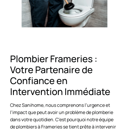
Plombier Frameries :
Votre Partenaire de
Confiance en
Intervention Immédiate
Chez Sanihome, nous comprenons l’urgence et
l’impact que peut avoir un problème de plomberie
dans votre quotidien. C’est pourquoi notre équipe
de plombiers à Frameries se tient prête à intervenir