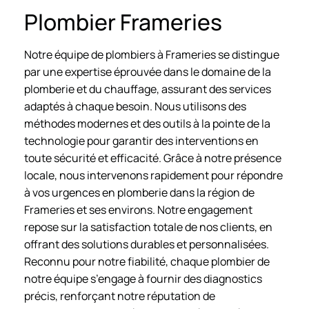
Plombier Frameries
Notre équipe de plombiers à Frameries se distingue
par une expertise éprouvée dans le domaine de la
plomberie et du chauffage, assurant des services
adaptés à chaque besoin. Nous utilisons des
méthodes modernes et des outils à la pointe de la
technologie pour garantir des interventions en
toute sécurité et efficacité. Grâce à notre présence
locale, nous intervenons rapidement pour répondre
à vos urgences en plomberie dans la région de
Frameries et ses environs. Notre engagement
repose sur la satisfaction totale de nos clients, en
offrant des solutions durables et personnalisées.
Reconnu pour notre fiabilité, chaque plombier de
notre équipe s’engage à fournir des diagnostics
précis, renforçant notre réputation de