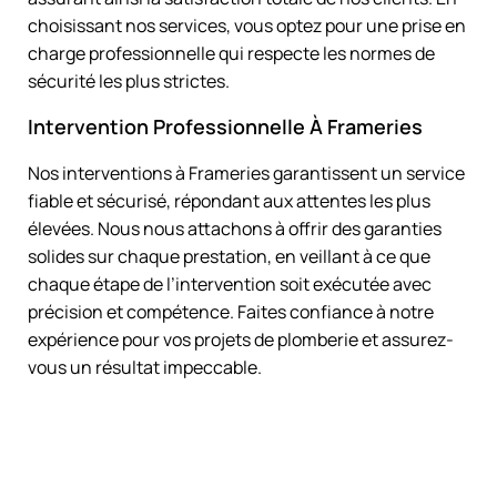
choisissant nos services, vous optez pour une prise en
charge professionnelle qui respecte les normes de
sécurité les plus strictes.
Intervention Professionnelle À Frameries
Nos interventions à Frameries garantissent un service
fiable et sécurisé, répondant aux attentes les plus
élevées. Nous nous attachons à offrir des garanties
solides sur chaque prestation, en veillant à ce que
chaque étape de l’intervention soit exécutée avec
précision et compétence. Faites confiance à notre
expérience pour vos projets de plomberie et assurez-
vous un résultat impeccable.