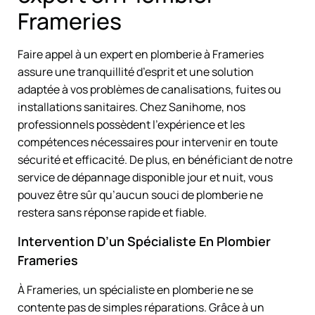
Frameries
Faire appel à un expert en plomberie à Frameries
assure une tranquillité d’esprit et une solution
adaptée à vos problèmes de canalisations, fuites ou
installations sanitaires. Chez Sanihome, nos
professionnels possèdent l’expérience et les
compétences nécessaires pour intervenir en toute
sécurité et efficacité. De plus, en bénéficiant de notre
service de dépannage disponible jour et nuit, vous
pouvez être sûr qu’aucun souci de plomberie ne
restera sans réponse rapide et fiable.
Intervention D’un Spécialiste En Plombier
Frameries
À Frameries, un spécialiste en plomberie ne se
contente pas de simples réparations. Grâce à un