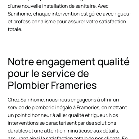
d’une nouvelle installation de sanitaire. Avec
Sanihome, chaque intervention est gérée avec rigueur
et professionnalisme pour assurer votre satisfaction
totale.
Notre engagement qualité
pour le service de
Plombier Frameries
Chez Sanihome, nous nous engageons à offrir un
service de plomberie inégalé à Frameries, en mettant
un point d’honneur à allier qualité et rigueur. Nos
interventions se caractérisent par des solutions
durables et une attention minutieuse aux détails,
assurant ainsi la satisfaction totale de nos clients. En