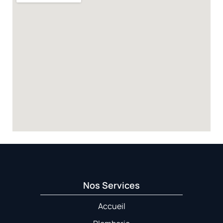
Nos Services
Accueil