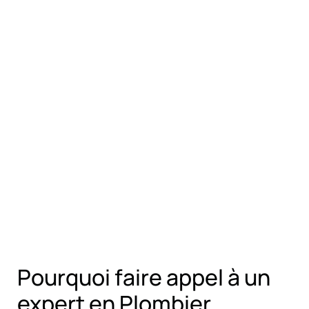
Pourquoi faire appel à un
expert en Plombier