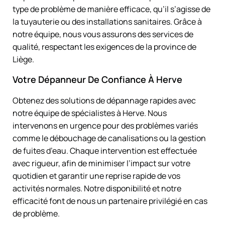
type de problème de manière efficace, qu’il s’agisse de
la tuyauterie ou des installations sanitaires. Grâce à
notre équipe, nous vous assurons des services de
qualité, respectant les exigences de la province de
Liège.
Votre Dépanneur De Confiance À Herve
Obtenez des solutions de dépannage rapides avec
notre équipe de spécialistes à Herve. Nous
intervenons en urgence pour des problèmes variés
comme le débouchage de canalisations ou la gestion
de fuites d’eau. Chaque intervention est effectuée
avec rigueur, afin de minimiser l’impact sur votre
quotidien et garantir une reprise rapide de vos
activités normales. Notre disponibilité et notre
efficacité font de nous un partenaire privilégié en cas
de problème.