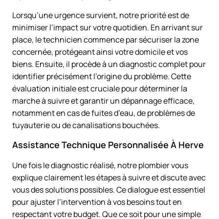
Lorsqu’une urgence survient, notre priorité est de
minimiser l’impact sur votre quotidien. En arrivant sur
place, le technicien commence par sécuriser la zone
concernée, protégeant ainsi votre domicile et vos
biens. Ensuite, il procède à un diagnostic complet pour
identifier précisément l’origine du problème. Cette
évaluation initiale est cruciale pour déterminer la
marche à suivre et garantir un dépannage efficace,
notamment en cas de fuites d’eau, de problèmes de
tuyauterie ou de canalisations bouchées.
Assistance Technique Personnalisée À Herve
Une fois le diagnostic réalisé, notre plombier vous
explique clairement les étapes à suivre et discute avec
vous des solutions possibles. Ce dialogue est essentiel
pour ajuster l’intervention à vos besoins tout en
respectant votre budget. Que ce soit pour une simple