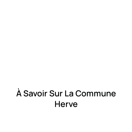
À Savoir Sur La Commune
Herve