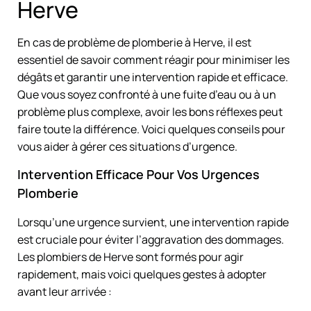
Herve
En cas de problème de plomberie à Herve, il est
essentiel de savoir comment réagir pour minimiser les
dégâts et garantir une intervention rapide et efficace.
Que vous soyez confronté à une fuite d’eau ou à un
problème plus complexe, avoir les bons réflexes peut
faire toute la différence. Voici quelques conseils pour
vous aider à gérer ces situations d’urgence.
Intervention Efficace Pour Vos Urgences
Plomberie
Lorsqu’une urgence survient, une intervention rapide
est cruciale pour éviter l’aggravation des dommages.
Les plombiers de Herve sont formés pour agir
rapidement, mais voici quelques gestes à adopter
avant leur arrivée :