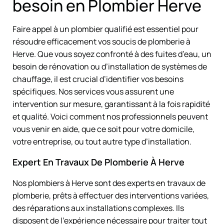
besoin en Plombier Herve
Faire appel à un plombier qualifié est essentiel pour
résoudre efficacement vos soucis de plomberie à
Herve. Que vous soyez confronté à des fuites d’eau, un
besoin de rénovation ou d’installation de systèmes de
chauffage, il est crucial d’identifier vos besoins
spécifiques. Nos services vous assurent une
intervention sur mesure, garantissant à la fois rapidité
et qualité. Voici comment nos professionnels peuvent
vous venir en aide, que ce soit pour votre domicile,
votre entreprise, ou tout autre type d’installation.
Expert En Travaux De Plomberie À Herve
Nos plombiers à Herve sont des experts en travaux de
plomberie, prêts à effectuer des interventions variées,
des réparations aux installations complexes. Ils
disposent de l’expérience nécessaire pour traiter tout