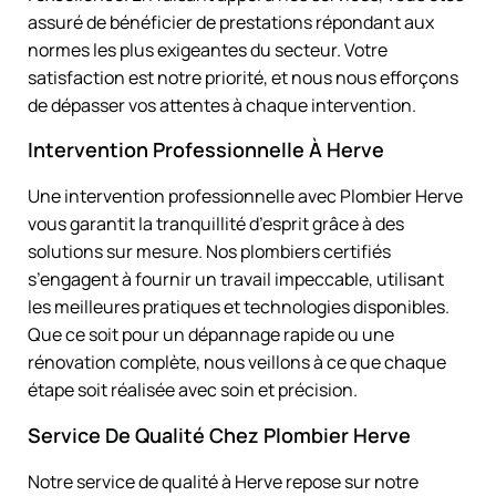
assuré de bénéficier de prestations répondant aux
normes les plus exigeantes du secteur. Votre
satisfaction est notre priorité, et nous nous efforçons
de dépasser vos attentes à chaque intervention.
Intervention Professionnelle À Herve
Une intervention professionnelle avec Plombier Herve
vous garantit la tranquillité d’esprit grâce à des
solutions sur mesure. Nos plombiers certifiés
s’engagent à fournir un travail impeccable, utilisant
les meilleures pratiques et technologies disponibles.
Que ce soit pour un dépannage rapide ou une
rénovation complète, nous veillons à ce que chaque
étape soit réalisée avec soin et précision.
Service De Qualité Chez Plombier Herve
Notre service de qualité à Herve repose sur notre