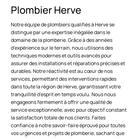
Plombier Herve
Notre équipe de plombiers qualifiés à Herve se
distingue par une expertise inégalée dans le
domaine de la plomberie. Grâce à des années
d’expérience sur le terrain, nous utilisons des
techniques modernes et outils avancés pour
assurer des installations et réparations précises et
durables. Notre réactivité est au cœur de nos
services, permettant des interventions rapides
dans toute la région de Herve, garantissant votre
tranquillité d’esprit en temps voulu. Nous nous
engageons fermement à offrir une qualité de
service exceptionnelle, avec pour objectif constant
la satisfaction totale de nos clients. Faites
confiance à notre savoir-faire éprouvé pour toutes
vos urgences et projets de plomberie, sachant que