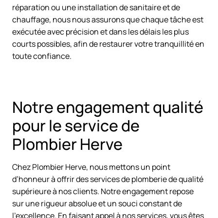
réparation ou une installation de sanitaire et de
chauffage, nous nous assurons que chaque tâche est
exécutée avec précision et dans les délais les plus
courts possibles, afin de restaurer votre tranquillité en
toute confiance.
Notre engagement qualité
pour le service de
Plombier Herve
Chez Plombier Herve, nous mettons un point
d’honneur à offrir des services de plomberie de qualité
supérieure à nos clients. Notre engagement repose
sur une rigueur absolue et un souci constant de
l’excellence. En faisant appel à nos services, vous êtes