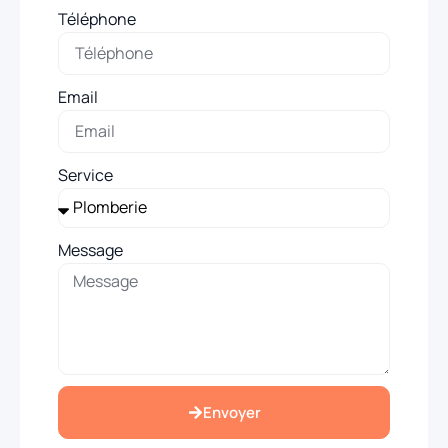
Téléphone
Email
Service
Message
Envoyer