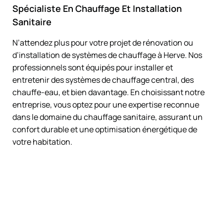
Spécialiste En Chauffage Et Installation
Sanitaire
N’attendez plus pour votre projet de rénovation ou
d’installation de systèmes de chauffage à Herve. Nos
professionnels sont équipés pour installer et
entretenir des systèmes de chauffage central, des
chauffe-eau, et bien davantage. En choisissant notre
entreprise, vous optez pour une expertise reconnue
dans le domaine du chauffage sanitaire, assurant un
confort durable et une optimisation énergétique de
votre habitation.