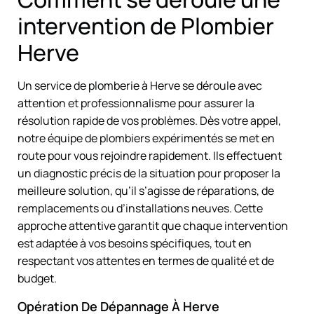
intervention de Plombier
Herve
Un service de plomberie à Herve se déroule avec
attention et professionnalisme pour assurer la
résolution rapide de vos problèmes. Dès votre appel,
notre équipe de plombiers expérimentés se met en
route pour vous rejoindre rapidement. Ils effectuent
un diagnostic précis de la situation pour proposer la
meilleure solution, qu’il s’agisse de réparations, de
remplacements ou d’installations neuves. Cette
approche attentive garantit que chaque intervention
est adaptée à vos besoins spécifiques, tout en
respectant vos attentes en termes de qualité et de
budget.
Opération De Dépannage À Herve