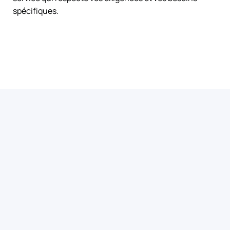
spécifiques.