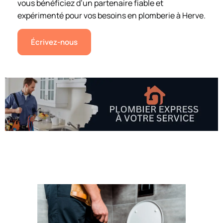
vous bénéficiez d’un partenaire fiable et
expérimenté pour vos besoins en plomberie à Herve.
Écrivez-nous