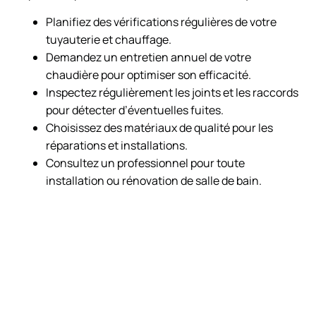
Planifiez des vérifications régulières de votre
tuyauterie et chauffage.
Demandez un entretien annuel de votre
chaudière pour optimiser son efficacité.
Inspectez régulièrement les joints et les raccords
pour détecter d’éventuelles fuites.
Choisissez des matériaux de qualité pour les
réparations et installations.
Consultez un professionnel pour toute
installation ou rénovation de salle de bain.