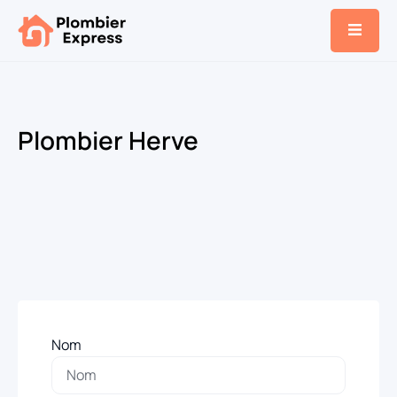
Plombier Herve
Nom