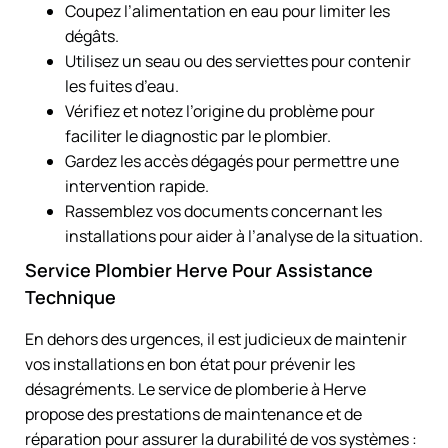
Coupez l’alimentation en eau pour limiter les
dégâts.
Utilisez un seau ou des serviettes pour contenir
les fuites d’eau.
Vérifiez et notez l’origine du problème pour
faciliter le diagnostic par le plombier.
Gardez les accès dégagés pour permettre une
intervention rapide.
Rassemblez vos documents concernant les
installations pour aider à l’analyse de la situation.
Service Plombier Herve Pour Assistance
Technique
En dehors des urgences, il est judicieux de maintenir
vos installations en bon état pour prévenir les
désagréments. Le service de plomberie à Herve
propose des prestations de maintenance et de
réparation pour assurer la durabilité de vos systèmes :