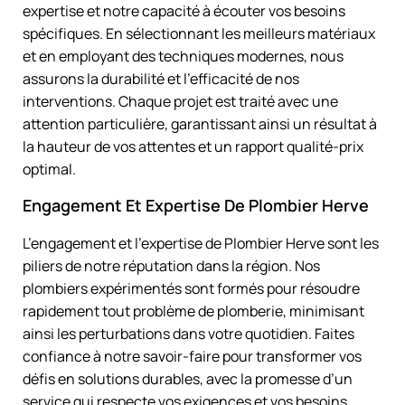
expertise et notre capacité à écouter vos besoins
spécifiques. En sélectionnant les meilleurs matériaux
et en employant des techniques modernes, nous
assurons la durabilité et l’efficacité de nos
interventions. Chaque projet est traité avec une
attention particulière, garantissant ainsi un résultat à
la hauteur de vos attentes et un rapport qualité-prix
optimal.
Engagement Et Expertise De Plombier Herve
L’engagement et l’expertise de Plombier Herve sont les
piliers de notre réputation dans la région. Nos
plombiers expérimentés sont formés pour résoudre
rapidement tout problème de plomberie, minimisant
ainsi les perturbations dans votre quotidien. Faites
confiance à notre savoir-faire pour transformer vos
défis en solutions durables, avec la promesse d’un
service qui respecte vos exigences et vos besoins