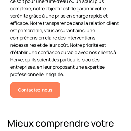
ce soit pour une fuite d’eau ou un souci plus
complexe, notre objectif est de garantir votre
sérénité grâce à une prise en charge rapide et
efficace. Notre transparence dans la relation client
est primordiale, vous assurant ainsi une
compréhension claire des interventions
nécessaires et de leur coût. Notre priorité est
d’établir une confiance durable avec nos clients à
Herve, qu’ils soient des particuliers ou des
entreprises, en leur proposant une expertise
professionnelle inégalée.
Contactez-nous
Mieux comprendre votre