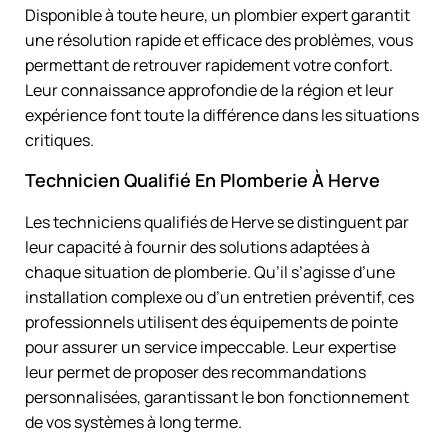
Disponible à toute heure, un plombier expert garantit
une résolution rapide et efficace des problèmes, vous
permettant de retrouver rapidement votre confort.
Leur connaissance approfondie de la région et leur
expérience font toute la différence dans les situations
critiques.
Technicien Qualifié En Plomberie À Herve
Les techniciens qualifiés de Herve se distinguent par
leur capacité à fournir des solutions adaptées à
chaque situation de plomberie. Qu’il s’agisse d’une
installation complexe ou d’un entretien préventif, ces
professionnels utilisent des équipements de pointe
pour assurer un service impeccable. Leur expertise
leur permet de proposer des recommandations
personnalisées, garantissant le bon fonctionnement
de vos systèmes à long terme.