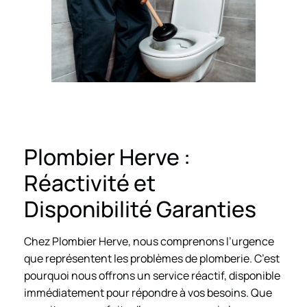
Plombier Herve :
Réactivité et
Disponibilité Garanties
Chez Plombier Herve, nous comprenons l’urgence
que représentent les problèmes de plomberie. C’est
pourquoi nous offrons un service réactif, disponible
immédiatement pour répondre à vos besoins. Que