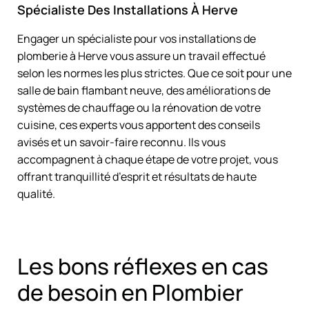
Spécialiste Des Installations À Herve
Engager un spécialiste pour vos installations de
plomberie à Herve vous assure un travail effectué
selon les normes les plus strictes. Que ce soit pour une
salle de bain flambant neuve, des améliorations de
systèmes de chauffage ou la rénovation de votre
cuisine, ces experts vous apportent des conseils
avisés et un savoir-faire reconnu. Ils vous
accompagnent à chaque étape de votre projet, vous
offrant tranquillité d’esprit et résultats de haute
qualité.
Les bons réflexes en cas
de besoin en Plombier