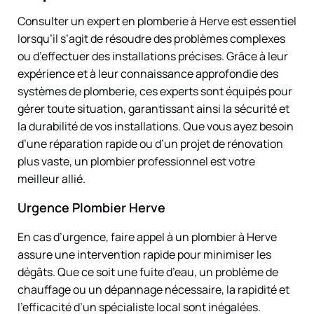
Consulter un expert en plomberie à Herve est essentiel
lorsqu’il s’agit de résoudre des problèmes complexes
ou d’effectuer des installations précises. Grâce à leur
expérience et à leur connaissance approfondie des
systèmes de plomberie, ces experts sont équipés pour
gérer toute situation, garantissant ainsi la sécurité et
la durabilité de vos installations. Que vous ayez besoin
d’une réparation rapide ou d’un projet de rénovation
plus vaste, un plombier professionnel est votre
meilleur allié.
Urgence Plombier Herve
En cas d’urgence, faire appel à un plombier à Herve
assure une intervention rapide pour minimiser les
dégâts. Que ce soit une fuite d’eau, un problème de
chauffage ou un dépannage nécessaire, la rapidité et
l’efficacité d’un spécialiste local sont inégalées.