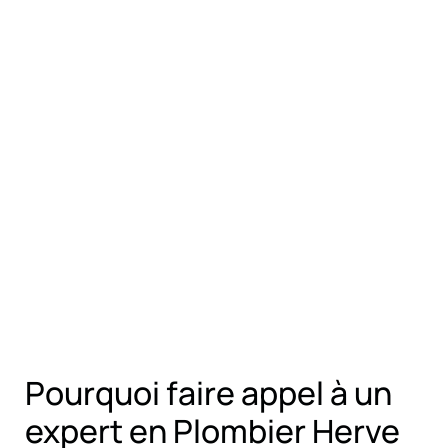
Pourquoi faire appel à un
expert en Plombier Herve