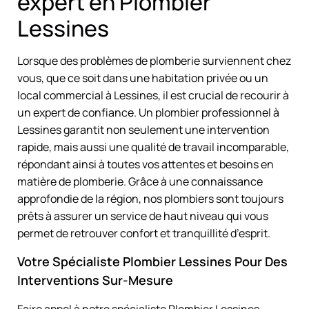
expert en Plombier
Lessines
Lorsque des problèmes de plomberie surviennent chez
vous, que ce soit dans une habitation privée ou un
local commercial à Lessines, il est crucial de recourir à
un expert de confiance. Un plombier professionnel à
Lessines garantit non seulement une intervention
rapide, mais aussi une qualité de travail incomparable,
répondant ainsi à toutes vos attentes et besoins en
matière de plomberie. Grâce à une connaissance
approfondie de la région, nos plombiers sont toujours
prêts à assurer un service de haut niveau qui vous
permet de retrouver confort et tranquillité d’esprit.
Votre Spécialiste Plombier Lessines Pour Des
Interventions Sur-Mesure
Faire appel à notre spécialiste Plombier Lessines