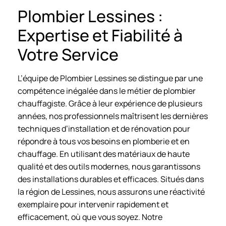
Plombier Lessines :
Expertise et Fiabilité à
Votre Service
L’équipe de Plombier Lessines se distingue par une
compétence inégalée dans le métier de plombier
chauffagiste. Grâce à leur expérience de plusieurs
années, nos professionnels maîtrisent les dernières
techniques d’installation et de rénovation pour
répondre à tous vos besoins en plomberie et en
chauffage. En utilisant des matériaux de haute
qualité et des outils modernes, nous garantissons
des installations durables et efficaces. Situés dans
la région de Lessines, nous assurons une réactivité
exemplaire pour intervenir rapidement et
efficacement, où que vous soyez. Notre