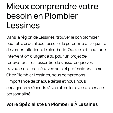
Mieux comprendre votre
besoin en Plombier
Lessines
Dans la région de Lessines, trouver le bon plombier
peut être crucial pour assurer la pérennité et la qualité
de vos installations de plomberie. Que ce soit pour une
intervention d’urgence ou pour un projet de
rénovation, il est essentiel de s’assurer que vos
travaux sont réalisés avec soin et professionnalisme.
Chez Plombier Lessines, nous comprenons
l’importance de chaque détail et nous nous
engageons à répondre à vos attentes avec un service
personnalisé.
Votre Spécialiste En Plomberie À Lessines