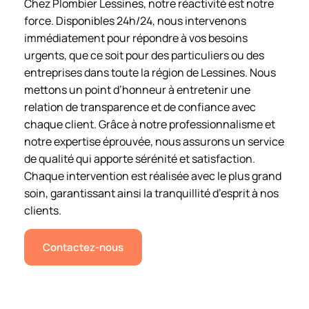
Chez Plombier Lessines, notre réactivité est notre
force. Disponibles 24h/24, nous intervenons
immédiatement pour répondre à vos besoins
urgents, que ce soit pour des particuliers ou des
entreprises dans toute la région de Lessines. Nous
mettons un point d’honneur à entretenir une
relation de transparence et de confiance avec
chaque client. Grâce à notre professionnalisme et
notre expertise éprouvée, nous assurons un service
de qualité qui apporte sérénité et satisfaction.
Chaque intervention est réalisée avec le plus grand
soin, garantissant ainsi la tranquillité d’esprit à nos
clients.
Contactez-nous