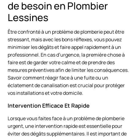
de besoin en Plombier
Lessines
Être confronté à un problème de plomberie peut être
stressant, mais avec les bons réflexes, vous pouvez
minimiser les dégâts et faire appel rapidement à un
professionnel. En cas d’urgence, la première chose à
faire est de garder votre calme et de prendre des
mesures préventives afin de limiter les conséquences.
Savoir comment réagir face à une fuite ou un
éclatement de canalisation est crucial pour protéger
vos installations et votre domicile.
Intervention Efficace Et Rapide
Lorsque vous faites face à un problème de plomberie
urgent, une intervention rapide est essentielle pour
éviter des dégâts supplémentaires. Il est important de