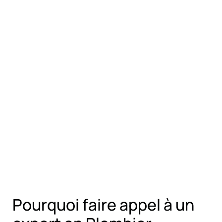
Pourquoi faire appel à un