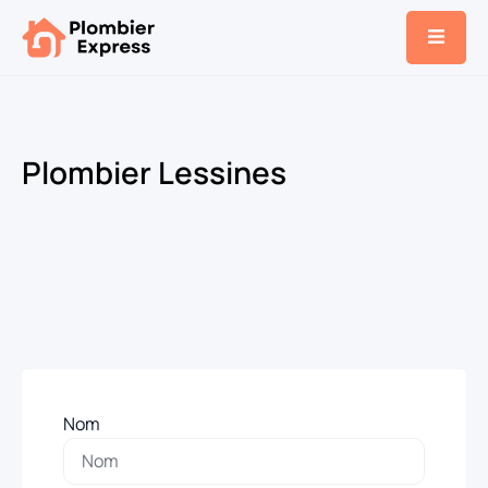
Plombier Lessines
Nom