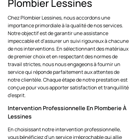
Plombier Lessines
Chez Plombier Lessines, nous accordons une
importance primordiale à la qualité de nos services.
Notre objectif est de garantir une assistance
impeccable et d’assurer un suivi rigoureux à chacune
de nos interventions. En sélectionnant des matériaux
de premier choix et en respectant des normes de
travail strictes, nous nous engageons à fournir un
service qui réponde parfaitement aux attentes de
notre clientèle. Chaque étape de notre prestation est
conçue pour vous apporter satisfaction et tranquillité
d’esprit.
Intervention Professionnelle En Plomberie À
Lessines
En choisissant notre intervention professionnelle,
vous bénéficiez d’un service irréprochable qui allie