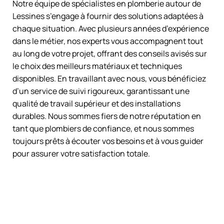
Notre équipe de spécialistes en plomberie autour de
Lessines s’engage à fournir des solutions adaptées à
chaque situation. Avec plusieurs années d’expérience
dans le métier, nos experts vous accompagnent tout
au long de votre projet, offrant des conseils avisés sur
le choix des meilleurs matériaux et techniques
disponibles. En travaillant avec nous, vous bénéficiez
d’un service de suivi rigoureux, garantissant une
qualité de travail supérieur et des installations
durables. Nous sommes fiers de notre réputation en
tant que plombiers de confiance, et nous sommes
toujours prêts à écouter vos besoins et à vous guider
pour assurer votre satisfaction totale.