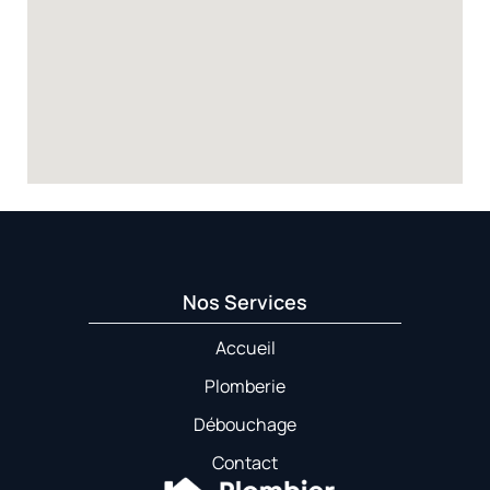
Nos Services
Accueil
Plomberie
Débouchage
Contact