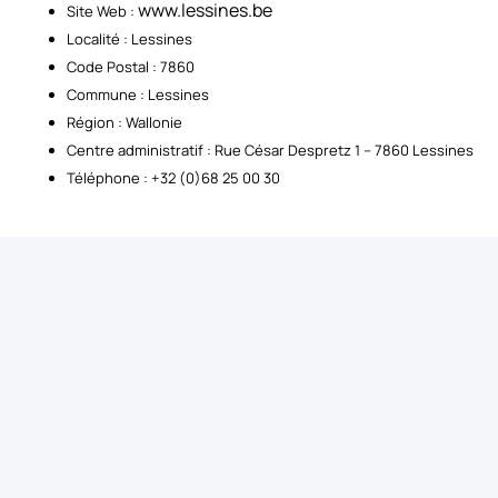
www.lessines.be
Site Web :
Localité : Lessines
Code Postal : 7860
Commune : Lessines
Région : Wallonie
Centre administratif : Rue César Despretz 1 – 7860 Lessines
Téléphone : +32 (0)68 25 00 30