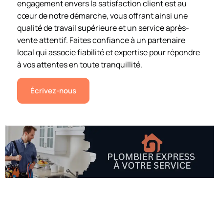
engagement envers la satisfaction client est au
cœur de notre démarche, vous offrant ainsi une
qualité de travail supérieure et un service après-
vente attentif. Faites confiance à un partenaire
local qui associe fiabilité et expertise pour répondre
à vos attentes en toute tranquillité.
Écrivez-nous