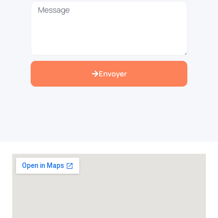
Envoyer