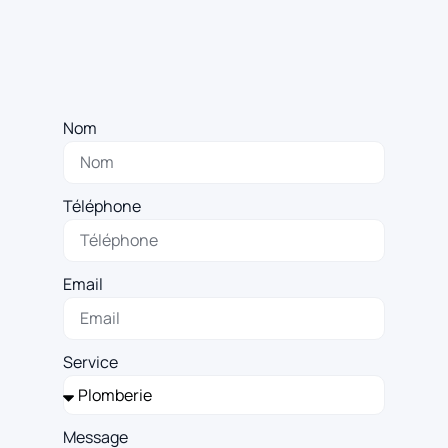
Nom
Téléphone
Email
Service
Message