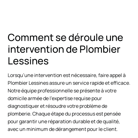
Comment se déroule une
intervention de Plombier
Lessines
Lorsqu’une intervention est nécessaire, faire appel à
Plombier Lessines assure un service rapide et efficace.
Notre équipe professionnelle se présente à votre
domicile armée de l’expertise requise pour
diagnostiquer et résoudre votre problème de
plomberie. Chaque étape du processus est pensée
pour garantir une réparation durable et de qualité,
avec un minimum de dérangement pour le client.