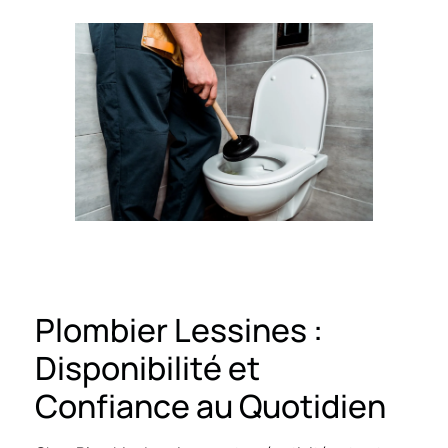
Plombier Lessines :
Disponibilité et
Confiance au Quotidien