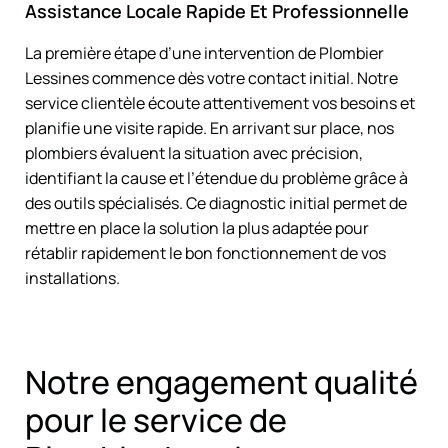
Assistance Locale Rapide Et Professionnelle
La première étape d’une intervention de Plombier
Lessines commence dès votre contact initial. Notre
service clientèle écoute attentivement vos besoins et
planifie une visite rapide. En arrivant sur place, nos
plombiers évaluent la situation avec précision,
identifiant la cause et l’étendue du problème grâce à
des outils spécialisés. Ce diagnostic initial permet de
mettre en place la solution la plus adaptée pour
rétablir rapidement le bon fonctionnement de vos
installations.
Notre engagement qualité
pour le service de