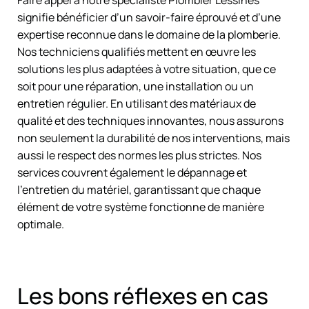
signifie bénéficier d’un savoir-faire éprouvé et d’une
expertise reconnue dans le domaine de la plomberie.
Nos techniciens qualifiés mettent en œuvre les
solutions les plus adaptées à votre situation, que ce
soit pour une réparation, une installation ou un
entretien régulier. En utilisant des matériaux de
qualité et des techniques innovantes, nous assurons
non seulement la durabilité de nos interventions, mais
aussi le respect des normes les plus strictes. Nos
services couvrent également le dépannage et
l’entretien du matériel, garantissant que chaque
élément de votre système fonctionne de manière
optimale.
Les bons réflexes en cas