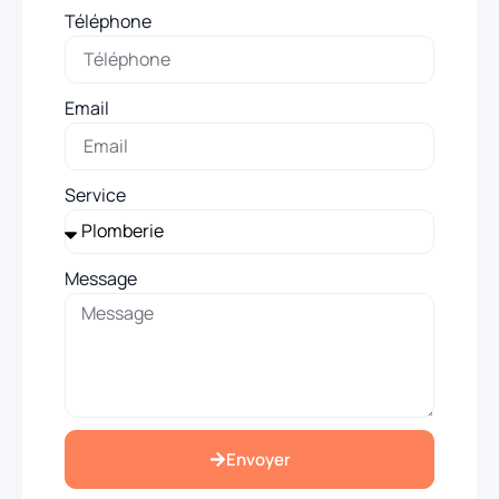
Téléphone
Email
Service
Message
Envoyer