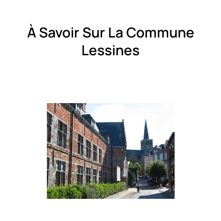
À Savoir Sur La Commune
Lessines