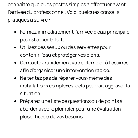
connaître quelques gestes simples à effectuer avant
l’arrivée du professionnel. Voici quelques conseils
pratiques à suivre :
Fermez immédiatement l’arrivée d’eau principale
pour stopper la fuite.
Utilisez des seaux ou des serviettes pour
contenir l’eau et protéger vos biens.
Contactez rapidement votre plombier à Lessines
afin d’organiser une intervention rapide.
Ne tentez pas de réparer vous-même des
installations complexes, cela pourrait aggraver la
situation.
Préparez une liste de questions ou de points à
aborder avec le plombier pour une évaluation
plus efficace de vos besoins.