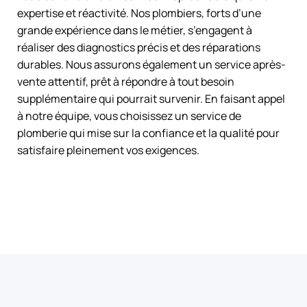
expertise et réactivité. Nos plombiers, forts d’une
grande expérience dans le métier, s’engagent à
réaliser des diagnostics précis et des réparations
durables. Nous assurons également un service après-
vente attentif, prêt à répondre à tout besoin
supplémentaire qui pourrait survenir. En faisant appel
à notre équipe, vous choisissez un service de
plomberie qui mise sur la confiance et la qualité pour
satisfaire pleinement vos exigences.