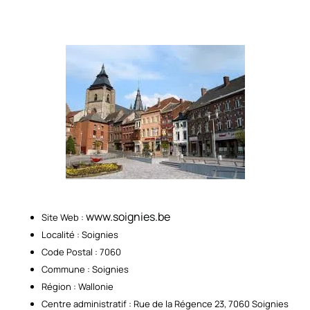
www.soignies.be
Site Web :
Localité : Soignies
Code Postal : 7060
Commune : Soignies
Région : Wallonie
Centre administratif : Rue de la Régence 23, 7060 Soignies