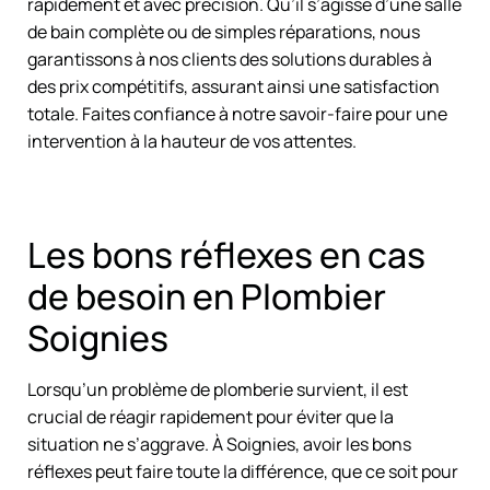
rapidement et avec précision. Qu’il s’agisse d’une salle
de bain complète ou de simples réparations, nous
garantissons à nos clients des solutions durables à
des prix compétitifs, assurant ainsi une satisfaction
totale. Faites confiance à notre savoir-faire pour une
intervention à la hauteur de vos attentes.
Les bons réflexes en cas
de besoin en Plombier
Soignies
Lorsqu’un problème de plomberie survient, il est
crucial de réagir rapidement pour éviter que la
situation ne s’aggrave. À Soignies, avoir les bons
réflexes peut faire toute la différence, que ce soit pour