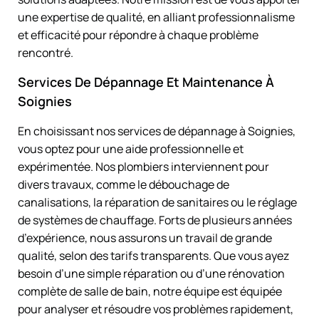
une expertise de qualité, en alliant professionnalisme
et efficacité pour répondre à chaque problème
rencontré.
Services De Dépannage Et Maintenance À
Soignies
En choisissant nos services de dépannage à Soignies,
vous optez pour une aide professionnelle et
expérimentée. Nos plombiers interviennent pour
divers travaux, comme le débouchage de
canalisations, la réparation de sanitaires ou le réglage
de systèmes de chauffage. Forts de plusieurs années
d’expérience, nous assurons un travail de grande
qualité, selon des tarifs transparents. Que vous ayez
besoin d’une simple réparation ou d’une rénovation
complète de salle de bain, notre équipe est équipée
pour analyser et résoudre vos problèmes rapidement,