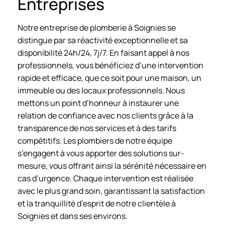
Entreprises
Notre entreprise de plomberie à Soignies se
distingue par sa réactivité exceptionnelle et sa
disponibilité 24h/24, 7j/7. En faisant appel à nos
professionnels, vous bénéficiez d’une intervention
rapide et efficace, que ce soit pour une maison, un
immeuble ou des locaux professionnels. Nous
mettons un point d’honneur à instaurer une
relation de confiance avec nos clients grâce à la
transparence de nos services et à des tarifs
compétitifs. Les plombiers de notre équipe
s’engagent à vous apporter des solutions sur-
mesure, vous offrant ainsi la sérénité nécessaire en
cas d’urgence. Chaque intervention est réalisée
avec le plus grand soin, garantissant la satisfaction
et la tranquillité d’esprit de notre clientèle à
Soignies et dans ses environs.