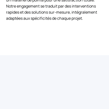
Notre engagement se traduit par des interventions
rapides et des solutions sur-mesure, intégralement
adaptées aux spécificités de chaque projet.