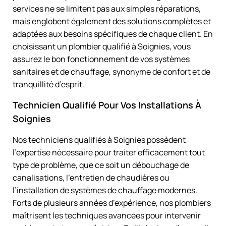
services ne se limitent pas aux simples réparations,
mais englobent également des solutions complètes et
adaptées aux besoins spécifiques de chaque client. En
choisissant un plombier qualifié à Soignies, vous
assurez le bon fonctionnement de vos systèmes
sanitaires et de chauffage, synonyme de confort et de
tranquillité d’esprit.
Technicien Qualifié Pour Vos Installations À
Soignies
Nos techniciens qualifiés à Soignies possèdent
l’expertise nécessaire pour traiter efficacement tout
type de problème, que ce soit un débouchage de
canalisations, l’entretien de chaudières ou
l’installation de systèmes de chauffage modernes.
Forts de plusieurs années d’expérience, nos plombiers
maîtrisent les techniques avancées pour intervenir