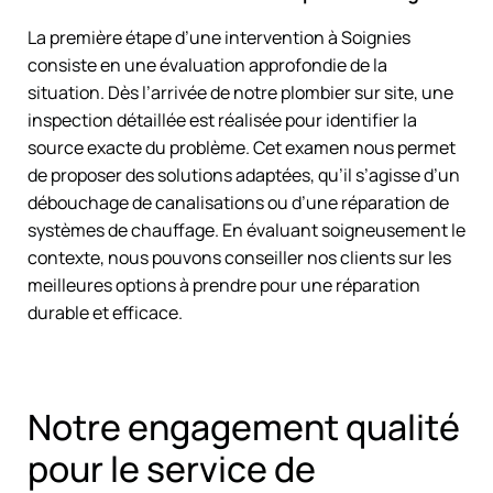
La première étape d’une intervention à Soignies
consiste en une évaluation approfondie de la
situation. Dès l’arrivée de notre plombier sur site, une
inspection détaillée est réalisée pour identifier la
source exacte du problème. Cet examen nous permet
de proposer des solutions adaptées, qu’il s’agisse d’un
débouchage de canalisations ou d’une réparation de
systèmes de chauffage. En évaluant soigneusement le
contexte, nous pouvons conseiller nos clients sur les
meilleures options à prendre pour une réparation
durable et efficace.
Notre engagement qualité
pour le service de