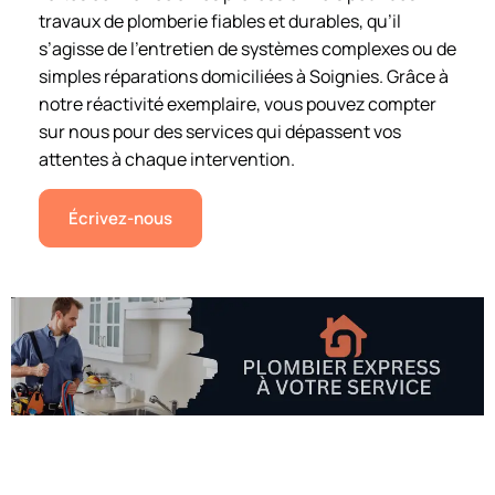
travaux de plomberie fiables et durables, qu’il
s’agisse de l’entretien de systèmes complexes ou de
simples réparations domiciliées à Soignies. Grâce à
notre réactivité exemplaire, vous pouvez compter
sur nous pour des services qui dépassent vos
attentes à chaque intervention.
Écrivez-nous