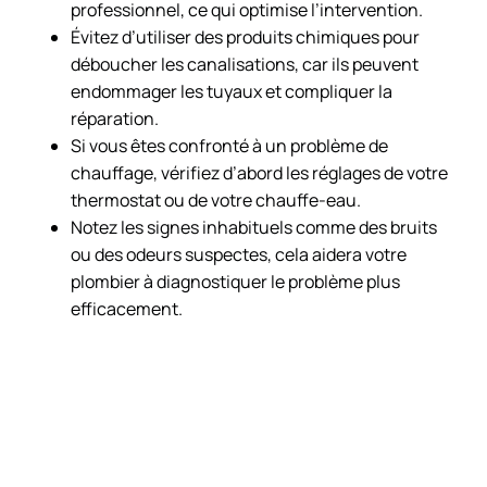
professionnel, ce qui optimise l’intervention.
Évitez d’utiliser des produits chimiques pour
déboucher les canalisations, car ils peuvent
endommager les tuyaux et compliquer la
réparation.
Si vous êtes confronté à un problème de
chauffage, vérifiez d’abord les réglages de votre
thermostat ou de votre chauffe-eau.
Notez les signes inhabituels comme des bruits
ou des odeurs suspectes, cela aidera votre
plombier à diagnostiquer le problème plus
efficacement.