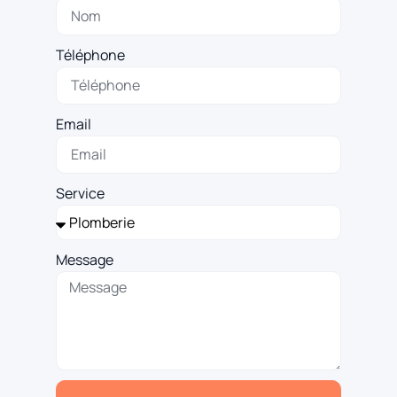
Téléphone
Email
Service
Message