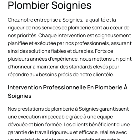
Plombier Soignies
Chez notre entreprise à Soignies, la qualité et la
rigueur de nos services de plomberie sont au cœur de
nos priorités. Chaque intervention est soigneusement
planifiée et exécutée par nos professionnels, assurant
ainsi des solutions fiables et durables. Forts de
plusieurs années d’expérience, nous mettons un point
d’honneur à maintenir des standards élevés pour
répondre aux besoins précis de notre clientèle.
Intervention Professionnelle En Plomberie À
Soignies
Nos prestations de plomberie à Soignies garantissent
une exécution impeccable grâce à une équipe
dévouée et bien formée. Les clients bénéficient d’une
garantie de travail rigoureux et efficace, réalisé avec
un matériel de pointe pour une satisfaction totale.