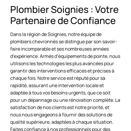
Plombier Soignies : Votre
Partenaire de Confiance
Dans la région de Soignies, notre équipe de
plombiers chevronnés se distingue par son savoir-
faire incomparable et ses nombreuses années
d’expérience. Armés d’équipements de pointe, nous
utilisons les technologies les plus avancées pour
garantir des interventions efficaces et précises à
chaque fois. Notre service est réputé pour sa
rapidité, assurant une intervention locale et
adaptée à tous vos besoins urgents, que ce soit
pour un dépannage ou une rénovation complète. La
satisfaction de nos clients est notre priorité, et
nous nous engageons à fournir des solutions de
qualité supérieure, adaptées à chaque situation.
Faites confiance à nos professionnels pour des