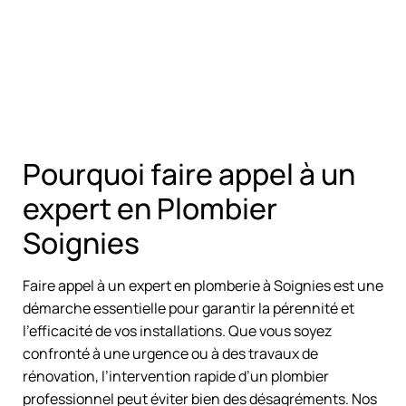
Pourquoi faire appel à un
expert en Plombier
Soignies
Faire appel à un expert en plomberie à Soignies est une
démarche essentielle pour garantir la pérennité et
l’efficacité de vos installations. Que vous soyez
confronté à une urgence ou à des travaux de
rénovation, l’intervention rapide d’un plombier
professionnel peut éviter bien des désagréments. Nos