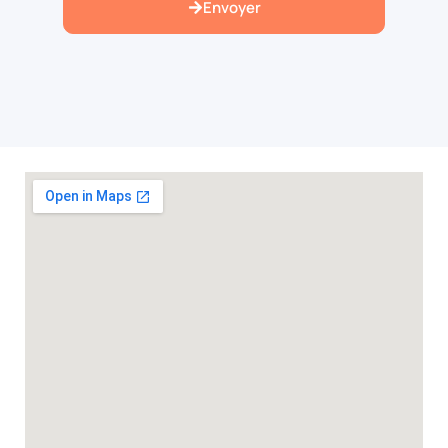
Envoyer