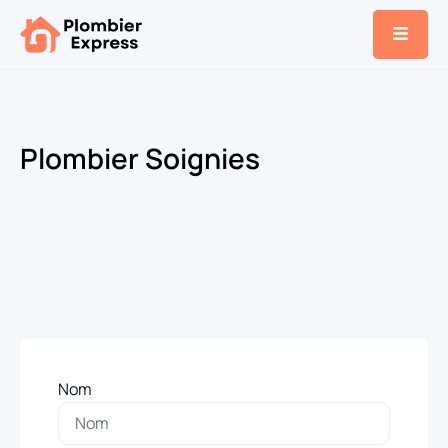
Plombier Soignies
Nom