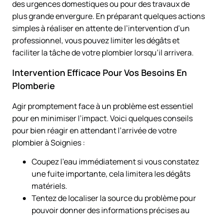
des urgences domestiques ou pour des travaux de
plus grande envergure. En préparant quelques actions
simples à réaliser en attente de l’intervention d’un
professionnel, vous pouvez limiter les dégâts et
faciliter la tâche de votre plombier lorsqu’il arrivera.
Intervention Efficace Pour Vos Besoins En
Plomberie
Agir promptement face à un problème est essentiel
pour en minimiser l’impact. Voici quelques conseils
pour bien réagir en attendant l’arrivée de votre
plombier à Soignies :
Coupez l’eau immédiatement si vous constatez
une fuite importante, cela limitera les dégâts
matériels.
Tentez de localiser la source du problème pour
pouvoir donner des informations précises au