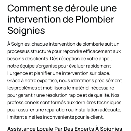
Comment se déroule une
intervention de Plombier
Soignies
À Soignies, chaque intervention de plomberie suit un
processus structuré pour répondre efficacement aux
besoins des clients. Dès réception de votre appel,
notre équipe s’organise pour évaluer rapidement
l’urgence et planifier une intervention sur place.
Grâce à notre expertise, nous identifions précisément
les problèmes et mobilisons le matériel nécessaire
pour garantir une résolution rapide et de qualité. Nos
professionnels sont formés aux dernières techniques
pour assurer une réparation ou installation adéquate,
limitant ainsi les inconvénients pour le client.
Assistance Locale Par Des Experts À Soignies