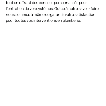
tout en offrant des conseils personnalisés pour
l’entretien de vos systèmes. Grâce à notre savoir-faire,
nous sommes à même de garantir votre satisfaction
pour toutes vos interventions en plomberie.