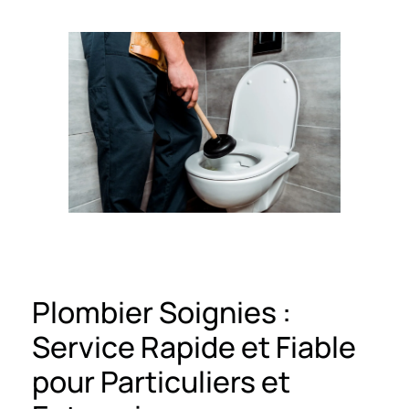
Plombier Soignies :
Service Rapide et Fiable
pour Particuliers et