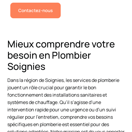
Contactez-nous
Mieux comprendre votre
besoin en Plombier
Soignies
Dans la région de Soignies, les services de plomberie
jouent un rôle crucial pour garantir le bon
fonctionnement des installations sanitaires et
systèmes de chauffage. Qu’il s’agisse d’une
intervention rapide pour une urgence ou d’un suivi
régulier pour l’entretien, comprendre vos besoins
spécifiques en plomberie est essentiel pour des
solutions adaptées. Notre mission est de vous apporter