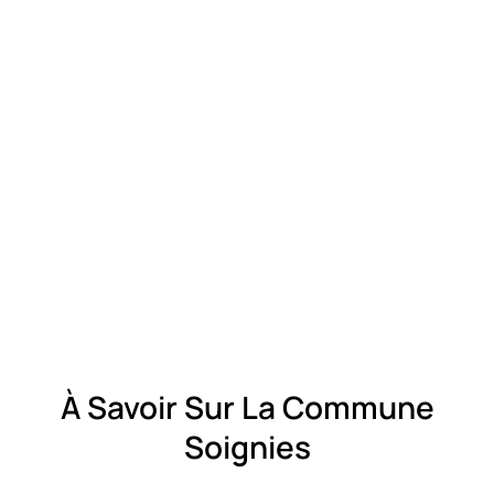
À Savoir Sur La Commune
Soignies