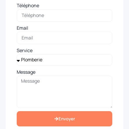
Téléphone
Email
Service
Message
Envoyer