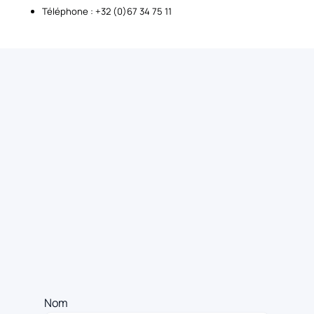
Téléphone : +32 (0)67 34 75 11
Nom