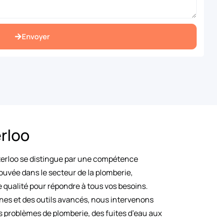
Envoyer
rloo
terloo se distingue par une compétence
ouvée dans le secteur de la plomberie,
 qualité pour répondre à tous vos besoins.
es et des outils avancés, nous intervenons
 problèmes de plomberie, des fuites d’eau aux