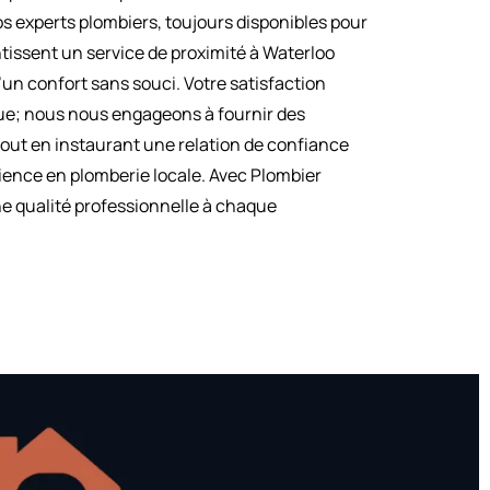
s experts plombiers, toujours disponibles pour
issent un service de proximité à Waterloo
’un confort sans souci. Votre satisfaction
olue; nous nous engageons à fournir des
 tout en instaurant une relation de confiance
ience en plomberie locale. Avec Plombier
e qualité professionnelle à chaque