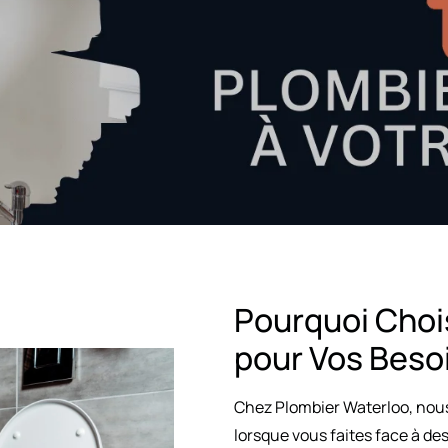
Pourquoi Choi
pour Vos Beso
Chez Plombier Waterloo, no
lorsque vous faites face à de