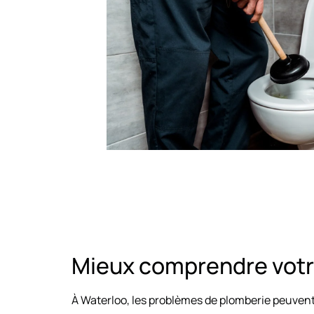
Mieux comprendre votr
À Waterloo, les problèmes de plomberie peuvent