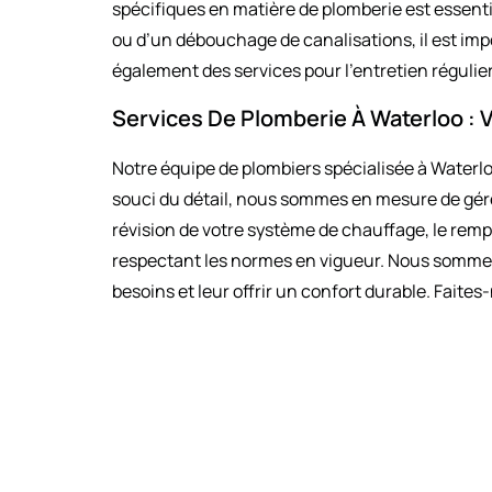
spécifiques en matière de plomberie est essenti
ou d’un débouchage de canalisations, il est im
également des services pour l’entretien régulier
Services De Plomberie À Waterloo : 
Notre équipe de plombiers spécialisée à Waterloo
souci du détail, nous sommes en mesure de gérer
révision de votre système de chauffage, le remp
respectant les normes en vigueur. Nous somme
besoins et leur offrir un confort durable. Fait