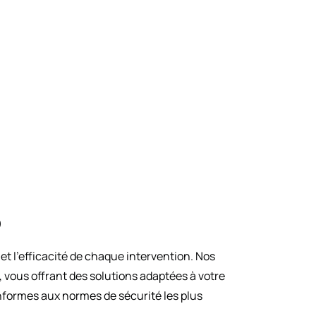
o
et l’efficacité de chaque intervention. Nos
vous offrant des solutions adaptées à votre
nformes aux normes de sécurité les plus