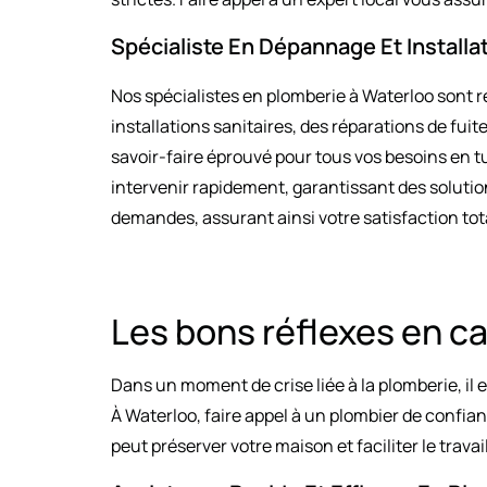
Spécialiste En Dépannage Et Installa
Nos spécialistes en plomberie à Waterloo sont r
installations sanitaires, des réparations de fui
savoir-faire éprouvé pour tous vos besoins en tu
intervenir rapidement, garantissant des solutio
demandes, assurant ainsi votre satisfaction tot
Les bons réflexes en c
Dans un moment de crise liée à la plomberie, il 
À Waterloo, faire appel à un plombier de confi
peut préserver votre maison et faciliter le trava