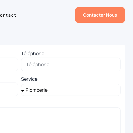
Contacter Nous
ontact
Téléphone
Service