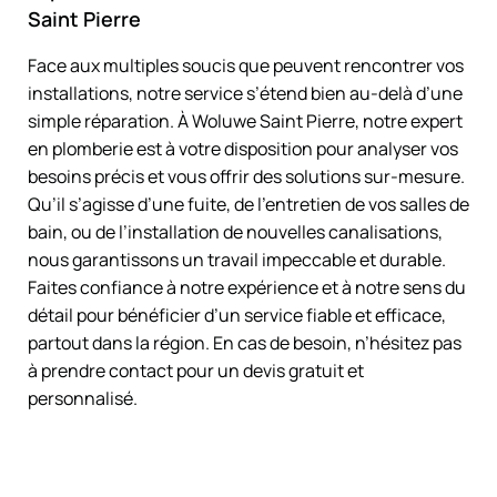
Saint Pierre
Face aux multiples soucis que peuvent rencontrer vos
installations, notre service s’étend bien au-delà d’une
simple réparation. À Woluwe Saint Pierre, notre expert
en plomberie est à votre disposition pour analyser vos
besoins précis et vous offrir des solutions sur-mesure.
Qu’il s’agisse d’une fuite, de l’entretien de vos salles de
bain, ou de l’installation de nouvelles canalisations,
nous garantissons un travail impeccable et durable.
Faites confiance à notre expérience et à notre sens du
détail pour bénéficier d’un service fiable et efficace,
partout dans la région. En cas de besoin, n’hésitez pas
à prendre contact pour un devis gratuit et
personnalisé.