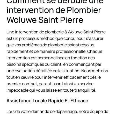
intervention de Plombier
Woluwe Saint Pierre
Une intervention de plomberie à Woluwe Saint Pierre
est un processus méthodique conçu pour s’assurer
que vos problèmes de plomberie soient résolus
rapidement et de manière professionnelle. Chaque
intervention est personnalisée en fonction des
besoins spécifiques du client, en commençant par
une évaluation détaillée de la situation. Nous mettons
tout en œuvre pour intervenir efficacement dès le
premier contact, garantissant ainsi un service
impeccable qui vous laisse en toute tranquillité.
Assistance Locale Rapide Et Efficace
Lors de votre demande de dépannage, notre équipe de