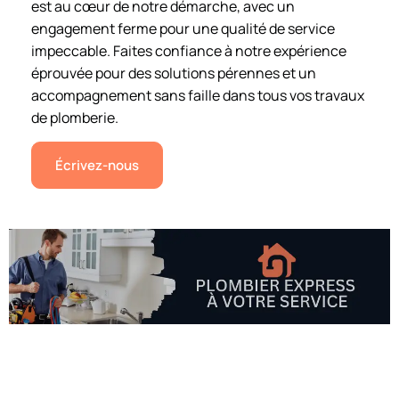
est au cœur de notre démarche, avec un
engagement ferme pour une qualité de service
impeccable. Faites confiance à notre expérience
éprouvée pour des solutions pérennes et un
accompagnement sans faille dans tous vos travaux
de plomberie.
Écrivez-nous