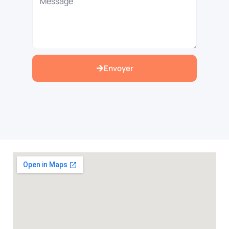
Envoyer