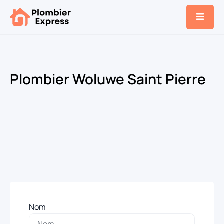
Plombier Woluwe Saint Pierre
Nom