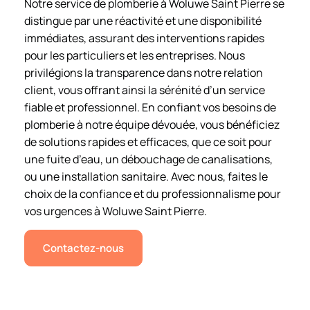
Notre service de plomberie à Woluwe Saint Pierre se
distingue par une réactivité et une disponibilité
immédiates, assurant des interventions rapides
pour les particuliers et les entreprises. Nous
privilégions la transparence dans notre relation
client, vous offrant ainsi la sérénité d’un service
fiable et professionnel. En confiant vos besoins de
plomberie à notre équipe dévouée, vous bénéficiez
de solutions rapides et efficaces, que ce soit pour
une fuite d’eau, un débouchage de canalisations,
ou une installation sanitaire. Avec nous, faites le
choix de la confiance et du professionnalisme pour
vos urgences à Woluwe Saint Pierre.
Contactez-nous