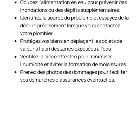
Coupez l’alimentation en eau pour prévenir des
inondations ou des dégâts supplémentaires.
Identifiez la source du problème et essayez de la
décrire précisément lorsque vous contactez
votre plombier.
Protégez vos biens en déplaçant les objets de
valeur à l’abri des zones exposées à l’eau.
Ventilez la pièce affectée pour minimiser
l’humidité et éviter la formation de moisissures.
Prenez des photos des dommages pour faciliter
vos démarches d’assurances éventuelles.