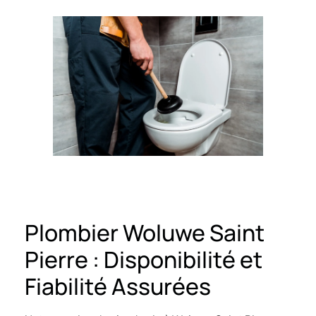
Plombier Woluwe Saint
Pierre : Disponibilité et
Fiabilité Assurées