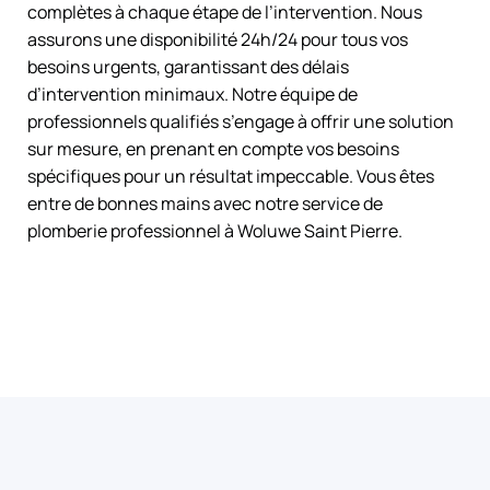
complètes à chaque étape de l’intervention. Nous
assurons une disponibilité 24h/24 pour tous vos
besoins urgents, garantissant des délais
d’intervention minimaux. Notre équipe de
professionnels qualifiés s’engage à offrir une solution
sur mesure, en prenant en compte vos besoins
spécifiques pour un résultat impeccable. Vous êtes
entre de bonnes mains avec notre service de
plomberie professionnel à Woluwe Saint Pierre.