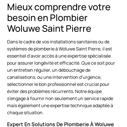
Mieux comprendre votre
besoin en Plombier
Woluwe Saint Pierre
Dans le cadre de vos installations sanitaires ou de
systèmes de plomberie à Woluwe Saint Pierre, il est
essentiel d’avoir accès à une expertise spécialisée
pour assurer longévité et efficacité. Que ce soit pour
un entretien régulier, un débouchage de
canalisations, ou une intervention d’urgence,
sélectionner le bon professionnel est crucial pour
éviter des problèmes récurrents. Notre équipe
s’engage à fournir non seulement un service rapide
mais également une expertise technique adaptée à
chaque situation.
Expert En Solutions De Plomberie À Woluwe