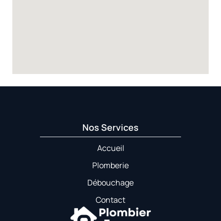
Nos Services
Accueil
Plomberie
Débouchage
Contact