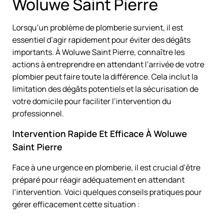
Woluwe Saint Pierre
Lorsqu’un problème de plomberie survient, il est
essentiel d’agir rapidement pour éviter des dégâts
importants. À Woluwe Saint Pierre, connaître les
actions à entreprendre en attendant l’arrivée de votre
plombier peut faire toute la différence. Cela inclut la
limitation des dégâts potentiels et la sécurisation de
votre domicile pour faciliter l’intervention du
professionnel.
Intervention Rapide Et Efficace À Woluwe
Saint Pierre
Face à une urgence en plomberie, il est crucial d’être
préparé pour réagir adéquatement en attendant
l’intervention. Voici quelques conseils pratiques pour
gérer efficacement cette situation :