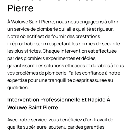
Pierre
À Woluwe Saint Pierre, nous nous engageons à offrir
un service de plomberie qui allie qualité et rigueur.
Notre objectif est de fournir des prestations
irréprochables, en respectant les normes de sécurité
les plus strictes. Chaque intervention est effectuée
par des plombiers expérimentés et dédiés,
garantissant des solutions efficaces et durables à tous
vos problèmes de plomberie. Faites confiance à notre
expertise pour une tranquillité d’esprit assurée au
quotidien.
Intervention Professionnelle Et Rapide À
Woluwe Saint Pierre
Avec notre service, vous bénéficiez d’un travail de
qualité supérieure, soutenu par des garanties