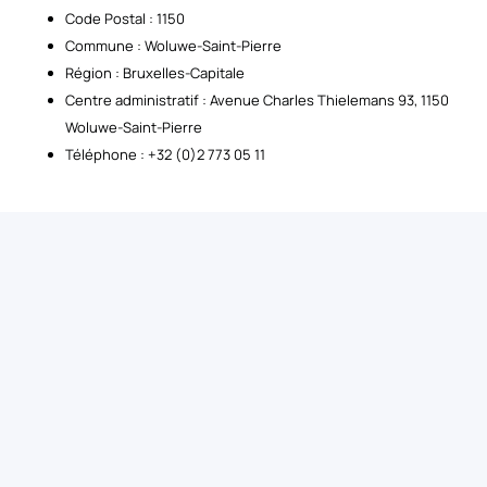
Code Postal : 1150
Commune : Woluwe-Saint-Pierre
Région : Bruxelles-Capitale
Centre administratif : Avenue Charles Thielemans 93, 1150
Woluwe-Saint-Pierre
Téléphone : +32 (0)2 773 05 11