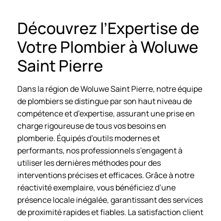
Découvrez l’Expertise de
Votre Plombier à Woluwe
Saint Pierre
Dans la région de Woluwe Saint Pierre, notre équipe
de plombiers se distingue par son haut niveau de
compétence et d’expertise, assurant une prise en
charge rigoureuse de tous vos besoins en
plomberie. Équipés d’outils modernes et
performants, nos professionnels s’engagent à
utiliser les dernières méthodes pour des
interventions précises et efficaces. Grâce à notre
réactivité exemplaire, vous bénéficiez d’une
présence locale inégalée, garantissant des services
de proximité rapides et fiables. La satisfaction client