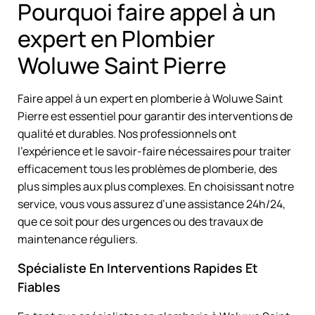
Pourquoi faire appel à un
expert en Plombier
Woluwe Saint Pierre
Faire appel à un expert en plomberie à Woluwe Saint
Pierre est essentiel pour garantir des interventions de
qualité et durables. Nos professionnels ont
l’expérience et le savoir-faire nécessaires pour traiter
efficacement tous les problèmes de plomberie, des
plus simples aux plus complexes. En choisissant notre
service, vous vous assurez d’une assistance 24h/24,
que ce soit pour des urgences ou des travaux de
maintenance réguliers.
Spécialiste En Interventions Rapides Et
Fiables