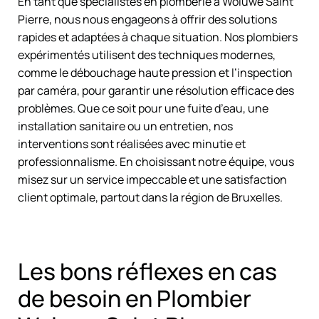
En tant que spécialistes en plomberie à Woluwe Saint
Pierre, nous nous engageons à offrir des solutions
rapides et adaptées à chaque situation. Nos plombiers
expérimentés utilisent des techniques modernes,
comme le débouchage haute pression et l’inspection
par caméra, pour garantir une résolution efficace des
problèmes. Que ce soit pour une fuite d’eau, une
installation sanitaire ou un entretien, nos
interventions sont réalisées avec minutie et
professionnalisme. En choisissant notre équipe, vous
misez sur un service impeccable et une satisfaction
client optimale, partout dans la région de Bruxelles.
Les bons réflexes en cas
de besoin en Plombier