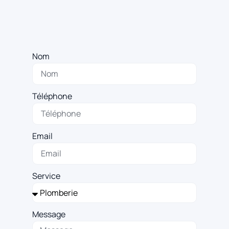
Nom
Téléphone
Email
Service
Message