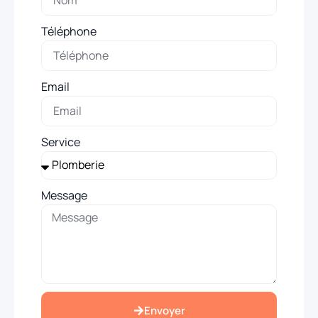
Téléphone
Email
Service
Message
Envoyer