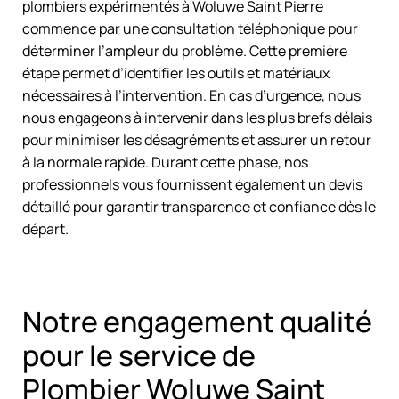
plombiers expérimentés à Woluwe Saint Pierre
commence par une consultation téléphonique pour
déterminer l’ampleur du problème. Cette première
étape permet d’identifier les outils et matériaux
nécessaires à l’intervention. En cas d’urgence, nous
nous engageons à intervenir dans les plus brefs délais
pour minimiser les désagréments et assurer un retour
à la normale rapide. Durant cette phase, nos
professionnels vous fournissent également un devis
détaillé pour garantir transparence et confiance dès le
départ.
Notre engagement qualité
pour le service de
Plombier Woluwe Saint